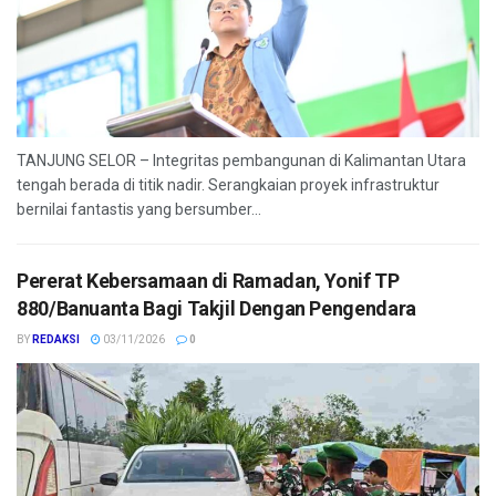
TANJUNG SELOR – Integritas pembangunan di Kalimantan Utara
tengah berada di titik nadir. Serangkaian proyek infrastruktur
bernilai fantastis yang bersumber...
Pererat Kebersamaan di Ramadan, Yonif TP
880/Banuanta Bagi Takjil Dengan Pengendara
BY
REDAKSI
03/11/2026
0