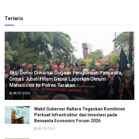
Terlaris
Aksi Demo Diwarnai Dugaan Penghinaan Pancasila,
Ormas Jubah Hitam Gepak Laporkan Oknum
Mahasiswa ke Polres Tarakan
08/07/2026
Wakil Gubernur Kaltara Tegaskan Komitmen
Perkuat Infrastruktur dan Investasi pada
Benuanta Economic Forum 2026
08/05/2026