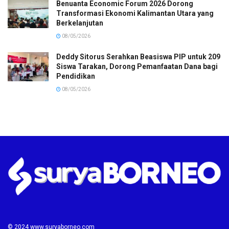
Benuanta Economic Forum 2026 Dorong
Transformasi Ekonomi Kalimantan Utara yang
Berkelanjutan
08/05/2026
Deddy Sitorus Serahkan Beasiswa PIP untuk 209
Siswa Tarakan, Dorong Pemanfaatan Dana bagi
Pendidikan
08/05/2026
© 2024 www.suryaborneo.com