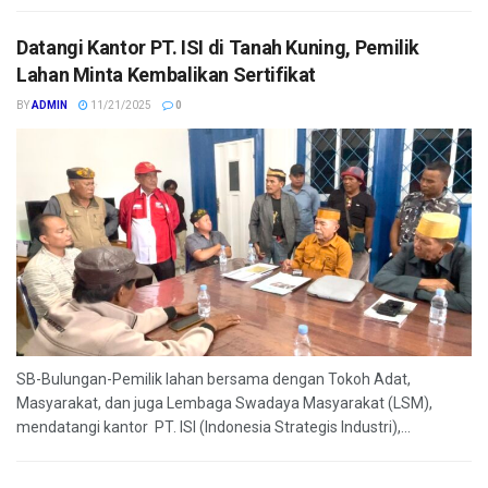
Datangi Kantor PT. ISI di Tanah Kuning, Pemilik
Lahan Minta Kembalikan Sertifikat
BY
ADMIN
11/21/2025
0
SB-Bulungan-Pemilik lahan bersama dengan Tokoh Adat,
Masyarakat, dan juga Lembaga Swadaya Masyarakat (LSM),
mendatangi kantor PT. ISI (Indonesia Strategis Industri),...