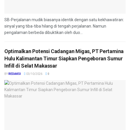
SB-Perjalanan mudik biasanya identik dengan satu kekhawatiran:
sinyal yang tiba-tiba hilang di tengah perjalanan. Namun
pengalaman berbeda dibuktikan oleh duo...
Optimalkan Potensi Cadangan Migas, PT Pertamina
Hulu Kalimantan Timur Siapkan Pengeboran Sumur
Infill di Selat Makassar
BY
REDAKSI
03/10/2026
0