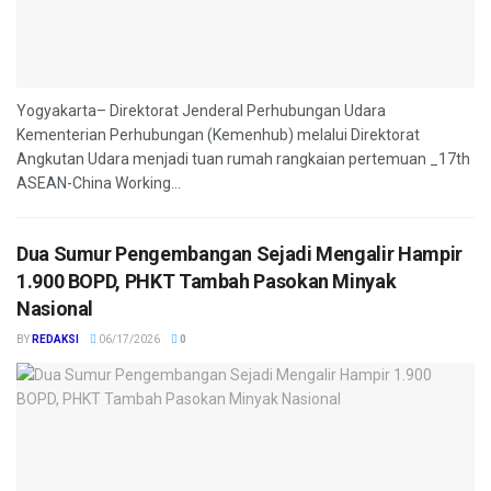
Yogyakarta– Direktorat Jenderal Perhubungan Udara
Kementerian Perhubungan (Kemenhub) melalui Direktorat
Angkutan Udara menjadi tuan rumah rangkaian pertemuan _17th
ASEAN-China Working...
Dua Sumur Pengembangan Sejadi Mengalir Hampir
1.900 BOPD, PHKT Tambah Pasokan Minyak
Nasional
BY
REDAKSI
06/17/2026
0