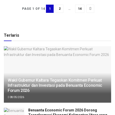
1
2
…
14
PAGE 1 OF 14
Terlaris
Wakil Gubernur Kaltara Tegaskan Komitmen Perkuat
Infrastruktur dan Investasi pada Benuanta Economic
Forum 2026
08/05/2026
Benuanta Economic Forum 2026 Dorong