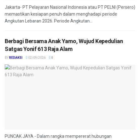
Jakarta- PT Pelayaran Nasional Indonesia atau PT PELNI (Persero)
memastikan kesiapan penuh dalam menghadapi periode
Angkutan Lebaran 2026. Periode Angkutan...
Berbagi Bersama Anak Yamo, Wujud Kepedulian
Satgas Yonif 613 Raja Alam
BY
REDAKSI
02/09/2026
0
PUNCAK JAYA - Dalam rangka mempererat hubungan