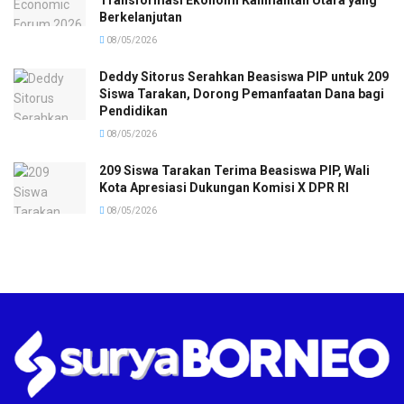
Transformasi Ekonomi Kalimantan Utara yang
Berkelanjutan
08/05/2026
Deddy Sitorus Serahkan Beasiswa PIP untuk 209
Siswa Tarakan, Dorong Pemanfaatan Dana bagi
Pendidikan
08/05/2026
209 Siswa Tarakan Terima Beasiswa PIP, Wali
Kota Apresiasi Dukungan Komisi X DPR RI
08/05/2026