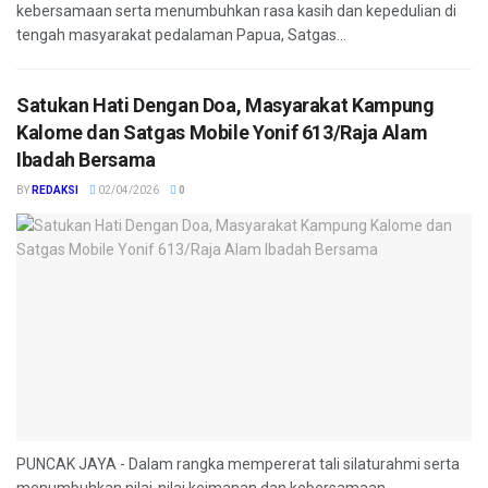
kebersamaan serta menumbuhkan rasa kasih dan kepedulian di
tengah masyarakat pedalaman Papua, Satgas...
Satukan Hati Dengan Doa, Masyarakat Kampung
Kalome dan Satgas Mobile Yonif 613/Raja Alam
Ibadah Bersama
BY
REDAKSI
02/04/2026
0
PUNCAK JAYA - Dalam rangka mempererat tali silaturahmi serta