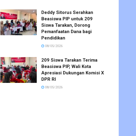
Deddy Sitorus Serahkan
Beasiswa PIP untuk 209
Siswa Tarakan, Dorong
Pemanfaatan Dana bagi
Pendidikan
08/05/2026
209 Siswa Tarakan Terima
Beasiswa PIP, Wali Kota
Apresiasi Dukungan Komisi X
DPR RI
08/05/2026