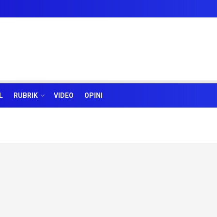
L
RUBRIK
VIDEO
OPINI