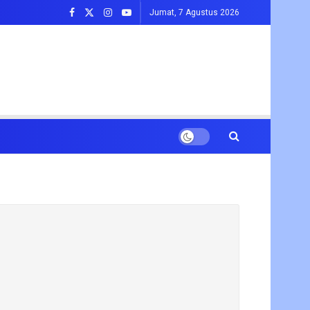
Jumat, 7 Agustus 2026