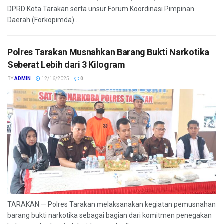
DPRD Kota Tarakan serta unsur Forum Koordinasi Pimpinan
Daerah (Forkopimda)...
Polres Tarakan Musnahkan Barang Bukti Narkotika
Seberat Lebih dari 3 Kilogram
BY
ADMIN
12/16/2025
0
TARAKAN — Polres Tarakan melaksanakan kegiatan pemusnahan
barang bukti narkotika sebagai bagian dari komitmen penegakan