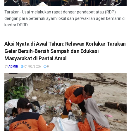
Tarakan- Usai melakukan rapat dengar pendapat atau (RDP)
dengan para peternak ayam lokal dan perwakilan agen kemarin di
kantor DPRD...
Aksi Nyata di Awal Tahun: Relawan Korlakar Tarakan
Gelar Bersih-Bersih Sampah dan Edukasi
Masyarakat di Pantai Amal
BY
ADMIN
01/05/2026
0