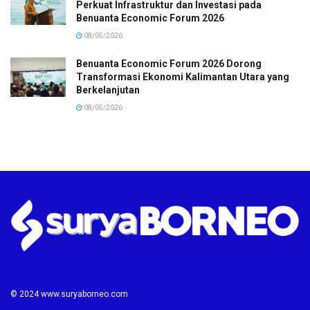
Perkuat Infrastruktur dan Investasi pada
Benuanta Economic Forum 2026
08/05/2026
Benuanta Economic Forum 2026 Dorong
Transformasi Ekonomi Kalimantan Utara yang
Berkelanjutan
08/05/2026
© 2024 www.suryaborneo.com