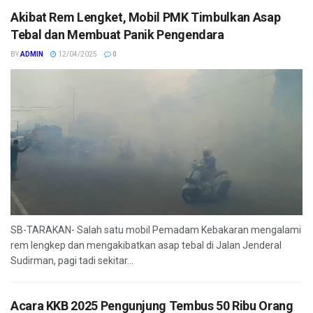
Akibat Rem Lengket, Mobil PMK Timbulkan Asap
Tebal dan Membuat Panik Pengendara
BY
ADMIN
12/04/2025
0
SB-TARAKAN- Salah satu mobil Pemadam Kebakaran mengalami
rem lengkep dan mengakibatkan asap tebal di Jalan Jenderal
Sudirman, pagi tadi sekitar...
Acara KKB 2025 Pengunjung Tembus 50 Ribu Orang