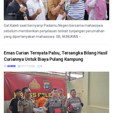
Gat Kaleb saat bernyanyi Padamu Negeri bersama mahasiswa
sebelum memberikan penjelasan terkait tunjangan perumahan
yang dipertanyakan mahasiswa. SB, NUNUKAN –...
Emas Curian Ternyata Palsu, Tersangka Bilang Hasil
Curiannya Untuk Biaya Pulang Kampung
BY
ADMIN
07/11/2025
0