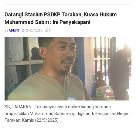
Datangi Stasiun PSDKP Tarakan, Kuasa Hukum
Muhammad Sabiri : Ini Penyekapan!
BY
ADMIN
05/23/2025
0
SB, TARAKAN - Tak hanya absen dalam sidang perdana
praperadilan Muhammad Sabiri yang digelar di Pengadilan Negeri
Tarakan, Kamis (22/5/2025),...