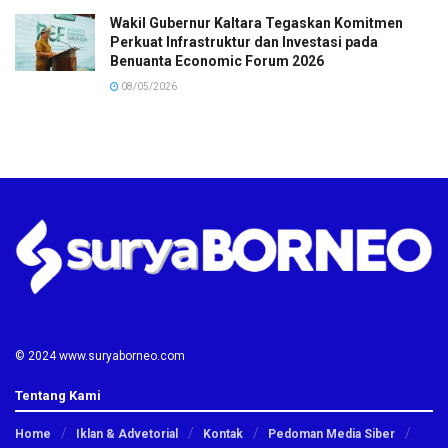
Wakil Gubernur Kaltara Tegaskan Komitmen
Perkuat Infrastruktur dan Investasi pada
Benuanta Economic Forum 2026
08/05/2026
© 2024 www.suryaborneo.com
Tentang Kami
Home
Iklan & Advetorial
Kontak
Pedoman Media Siber