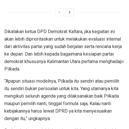
Dikatakan ketua DPD Demokrat Kaltara, jika kegiatan ini
akan lebih diprioritaskan untuk melakukan evaluasi internal
dari aktivitas partai yang sudah berjalan serta rencana kerja
ke depan. Dan lebih kepada bagaimana kesiapan partai
demokrat khususnya Kalimantan Utara pertama menghadapi
Pilkada.
“Apapun situasi modelnya, Pilkada itu sendiri atau pemilih
itu sendiri bukan persoalan untuk kita. Yang utamanya kita
mengikuti seluruh agenda yang dilaksanakan baik Pilkada
maupun pemilih nanti, tinggal formula saja, Kalau nanti
kebijakannya harus lewat DPRD ya kita menyesuaikan
dengan itu,” ungkapnya.