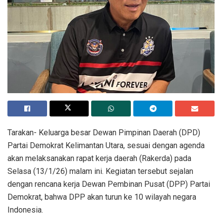
Tarakan- Keluarga besar Dewan Pimpinan Daerah (DPD)
Partai Demokrat Kelimantan Utara, sesuai dengan agenda
akan melaksanakan rapat kerja daerah (Rakerda) pada
Selasa (13/1/26) malam ini. Kegiatan tersebut sejalan
dengan rencana kerja Dewan Pembinan Pusat (DPP) Partai
Demokrat, bahwa DPP akan turun ke 10 wilayah negara
Indonesia.