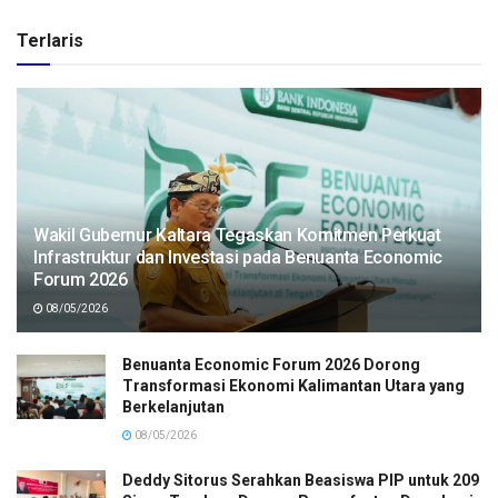
Terlaris
Wakil Gubernur Kaltara Tegaskan Komitmen Perkuat
Infrastruktur dan Investasi pada Benuanta Economic
Forum 2026
08/05/2026
Benuanta Economic Forum 2026 Dorong
Transformasi Ekonomi Kalimantan Utara yang
Berkelanjutan
08/05/2026
Deddy Sitorus Serahkan Beasiswa PIP untuk 209