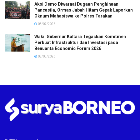
Aksi Demo Diwarnai Dugaan Penghinaan
Pancasila, Ormas Jubah Hitam Gepak Laporkan
Oknum Mahasiswa ke Polres Tarakan
08/07/2026
Wakil Gubernur Kaltara Tegaskan Komitmen
Perkuat Infrastruktur dan Investasi pada
Benuanta Economic Forum 2026
08/05/2026