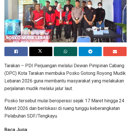
Tarakan – PDI Perjuangan melalui Dewan Pimpinan Cabang
(DPC) Kota Tarakan membuka Posko Gotong Royong Mudik
Lebaran 2026 guna membantu masyarakat yang melakukan
perjalanan mudik melalui jalur laut.
Posko tersebut mulai beroperasi sejak 17 Maret hingga 24
Maret 2026 dan berlokasi di ruang tunggu keberangkatan
Pelabuhan SDF/Tengkayu.
Baca Juga