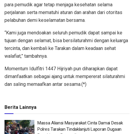
para pemudik agar tetap menjaga kesehatan selama
perjalanan serta mematuhi aturan dan arahan dari otoritas
pelabuhan demi keselamatan bersama.
“Kami juga mendoakan seluruh pemudik dapat sampai ke
tujuan dengan selamat, bisa bersilaturahmi dengan keluarga
tercinta, dan kembali ke Tarakan dalam keadaan sehat
walafiat,” tambahnya.
Momentum Idulfitri 1447 Hijriyah pun diharapkan dapat
dimanfaatkan sebagai ajang untuk mempererat silaturahmi
dan saling memaafkan antar sesama.(*)
Berita Lainnya
Massa Aliansi Masyarakat Cinta Damai Desak
Polres Tarakan Tindaklanjuti Laporan Dugaan