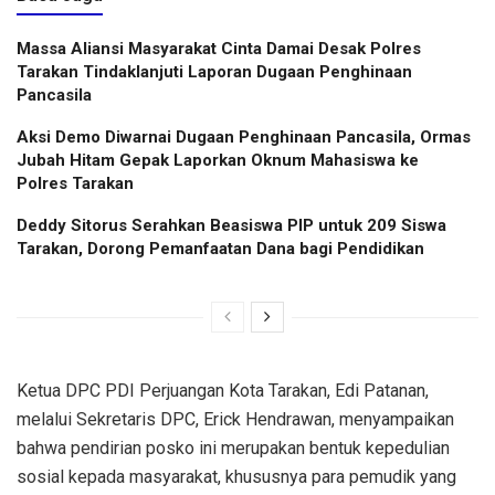
Massa Aliansi Masyarakat Cinta Damai Desak Polres
Tarakan Tindaklanjuti Laporan Dugaan Penghinaan
Pancasila
Aksi Demo Diwarnai Dugaan Penghinaan Pancasila, Ormas
Jubah Hitam Gepak Laporkan Oknum Mahasiswa ke
Polres Tarakan
Deddy Sitorus Serahkan Beasiswa PIP untuk 209 Siswa
Tarakan, Dorong Pemanfaatan Dana bagi Pendidikan
Ketua DPC PDI Perjuangan Kota Tarakan, Edi Patanan,
melalui Sekretaris DPC, Erick Hendrawan, menyampaikan
bahwa pendirian posko ini merupakan bentuk kepedulian
sosial kepada masyarakat, khususnya para pemudik yang