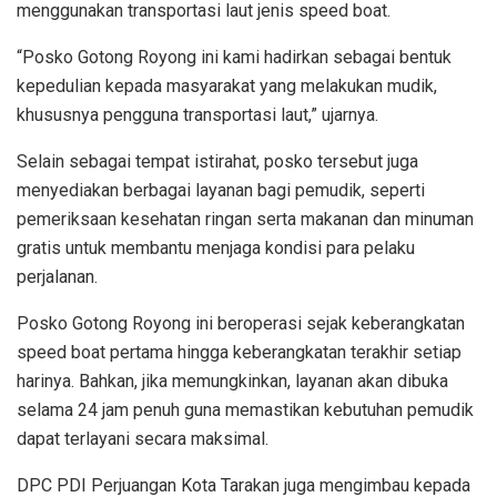
menggunakan transportasi laut jenis speed boat.
“Posko Gotong Royong ini kami hadirkan sebagai bentuk
kepedulian kepada masyarakat yang melakukan mudik,
khususnya pengguna transportasi laut,” ujarnya.
Selain sebagai tempat istirahat, posko tersebut juga
menyediakan berbagai layanan bagi pemudik, seperti
pemeriksaan kesehatan ringan serta makanan dan minuman
gratis untuk membantu menjaga kondisi para pelaku
perjalanan.
Posko Gotong Royong ini beroperasi sejak keberangkatan
speed boat pertama hingga keberangkatan terakhir setiap
harinya. Bahkan, jika memungkinkan, layanan akan dibuka
selama 24 jam penuh guna memastikan kebutuhan pemudik
dapat terlayani secara maksimal.
DPC PDI Perjuangan Kota Tarakan juga mengimbau kepada