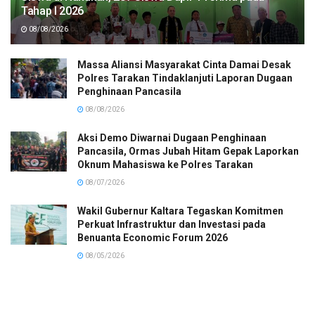
Tahap I 2026
08/08/2026
Massa Aliansi Masyarakat Cinta Damai Desak
Polres Tarakan Tindaklanjuti Laporan Dugaan
Penghinaan Pancasila
08/08/2026
Aksi Demo Diwarnai Dugaan Penghinaan
Pancasila, Ormas Jubah Hitam Gepak Laporkan
Oknum Mahasiswa ke Polres Tarakan
08/07/2026
Wakil Gubernur Kaltara Tegaskan Komitmen
Perkuat Infrastruktur dan Investasi pada
Benuanta Economic Forum 2026
08/05/2026