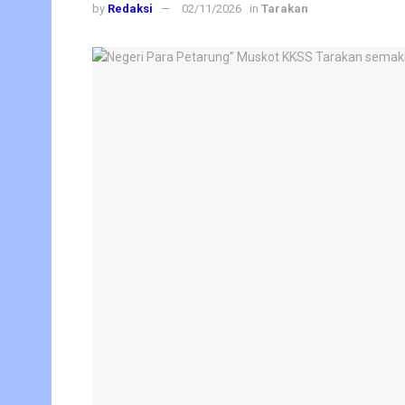
by
Redaksi
02/11/2026
in
Tarakan