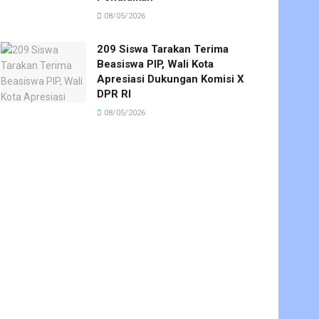
08/05/2026
209 Siswa Tarakan Terima
Beasiswa PIP, Wali Kota
Apresiasi Dukungan Komisi X
DPR RI
08/05/2026