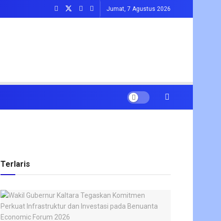
Jumat, 7 Agustus 2026
Terlaris