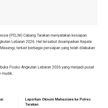
nesia (PELNI) Cabang Tarakan menyatakan kesiapan
kutan Lebaran 2026. Hal tersebut disampaikan Kepala
asengi, terkait berbagai persiapan yang telah dilakukan
buka Posko Angkutan Lebaran 2026 yang menjadi pusat
e mudik.
ai
Laporkan Oknum Mahasiswa ke Polres
Tarakan