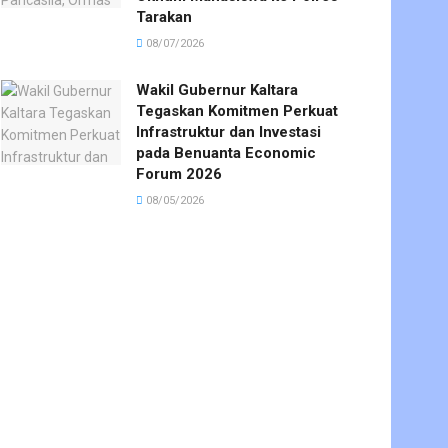
Tarakan
08/07/2026
Wakil Gubernur Kaltara
Tegaskan Komitmen Perkuat
Infrastruktur dan Investasi
pada Benuanta Economic
Forum 2026
08/05/2026