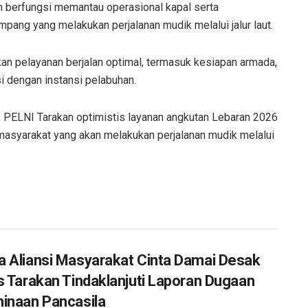
n berfungsi memantau operasional kapal serta
ang yang melakukan perjalanan mudik melalui jalur laut.
an pelayanan berjalan optimal, termasuk kesiapan armada,
i dengan instansi pelabuhan.
, PELNI Tarakan optimistis layanan angkutan Lebaran 2026
 masyarakat yang akan melakukan perjalanan mudik melalui
 Aliansi Masyarakat Cinta Damai Desak
s Tarakan Tindaklanjuti Laporan Dugaan
inaan Pancasila