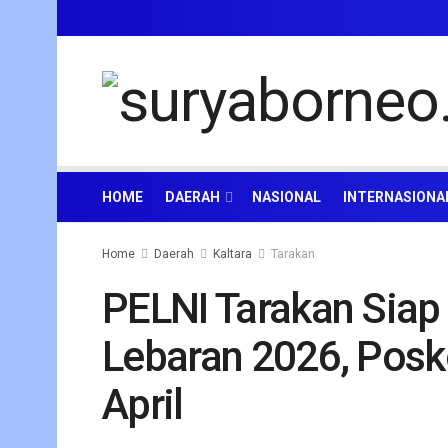
HOME
DAERAH
NASIONAL
INTERNASIONA
Home
Daerah
Kaltara
Tarakan
PELNI Tarakan Siap
Lebaran 2026, Posk
April