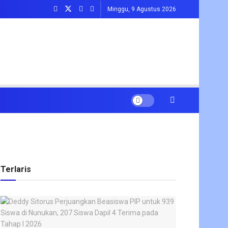
Minggu, 9 Agustus 2026
Terlaris