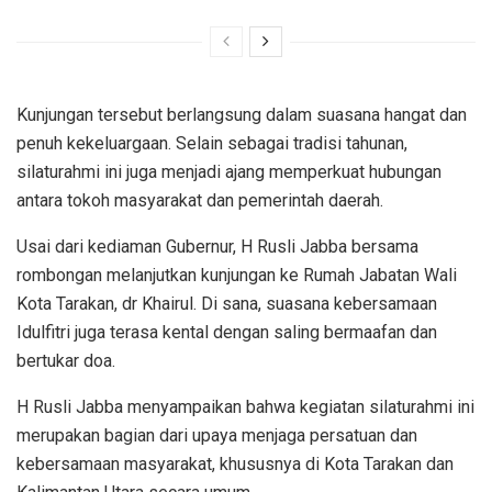
Kunjungan tersebut berlangsung dalam suasana hangat dan
penuh kekeluargaan. Selain sebagai tradisi tahunan,
silaturahmi ini juga menjadi ajang memperkuat hubungan
antara tokoh masyarakat dan pemerintah daerah.
Usai dari kediaman Gubernur, H Rusli Jabba bersama
rombongan melanjutkan kunjungan ke Rumah Jabatan Wali
Kota Tarakan, dr Khairul. Di sana, suasana kebersamaan
Idulfitri juga terasa kental dengan saling bermaafan dan
bertukar doa.
H Rusli Jabba menyampaikan bahwa kegiatan silaturahmi ini
merupakan bagian dari upaya menjaga persatuan dan
kebersamaan masyarakat, khususnya di Kota Tarakan dan