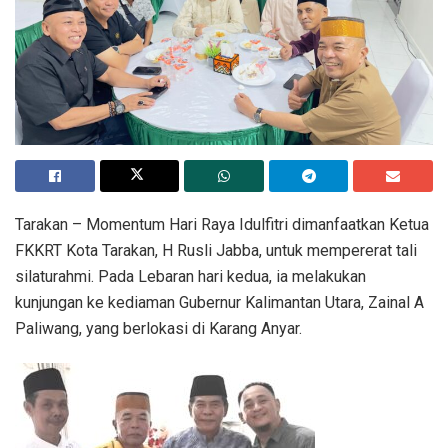
Tarakan – Momentum Hari Raya Idulfitri dimanfaatkan Ketua
FKKRT Kota Tarakan, H Rusli Jabba, untuk mempererat tali
silaturahmi. Pada Lebaran hari kedua, ia melakukan
kunjungan ke kediaman Gubernur Kalimantan Utara, Zainal A
Paliwang, yang berlokasi di Karang Anyar.