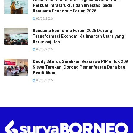
Perkuat Infrastruktur dan Investasi pada
Benuanta Economic Forum 2026
08/05/2026
Benuanta Economic Forum 2026 Dorong
Transformasi Ekonomi Kalimantan Utara yang
Berkelanjutan
08/05/2026
Deddy Sitorus Serahkan Beasiswa PIP untuk 209
Siswa Tarakan, Dorong Pemanfaatan Dana bagi
Pendidikan
08/05/2026