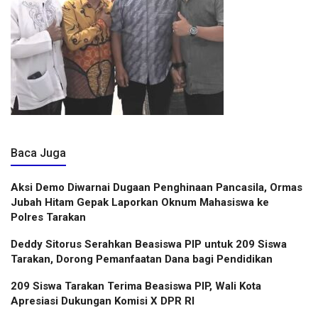
Baca Juga
Aksi Demo Diwarnai Dugaan Penghinaan Pancasila, Ormas
Jubah Hitam Gepak Laporkan Oknum Mahasiswa ke
Polres Tarakan
Deddy Sitorus Serahkan Beasiswa PIP untuk 209 Siswa
Tarakan, Dorong Pemanfaatan Dana bagi Pendidikan
209 Siswa Tarakan Terima Beasiswa PIP, Wali Kota
Apresiasi Dukungan Komisi X DPR RI