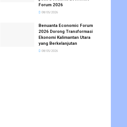
Forum 2026
08/05/2026
Benuanta Economic Forum
2026 Dorong Transformasi
Ekonomi Kalimantan Utara
yang Berkelanjutan
08/05/2026