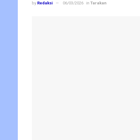
by
Redaksi
06/03/2026
in
Tarakan