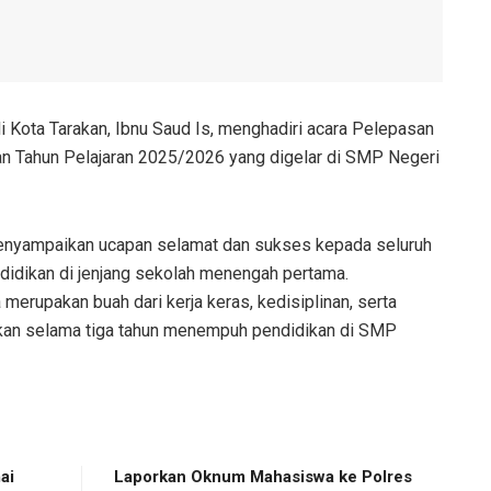
i Kota Tarakan, Ibnu Saud Is, menghadiri acara Pelepasan
n Tahun Pelajaran 2025/2026 yang digelar di SMP Negeri
enyampaikan ucapan selamat dan sukses kepada seluruh
didikan di jenjang sekolah menengah pertama.
merupakan buah dari kerja keras, kedisiplinan, serta
ukkan selama tiga tahun menempuh pendidikan di SMP
ai
Laporkan Oknum Mahasiswa ke Polres