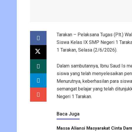
Tarakan
– Pelaksana Tugas (Plt.) Wal
Siswa Kelas IX SMP Negeri 1 Taraka
1 Tarakan, Selasa (2/6/2026).
Dalam sambutannya, Ibnu Saud Is m
siswa yang telah menyelesaikan pen
Menurutnya, keberhasilan para siswa 
semangat belajar yang telah ditunj
Negeri 1 Tarakan.
Baca Juga
Massa Aliansi Masyarakat Cinta Dam