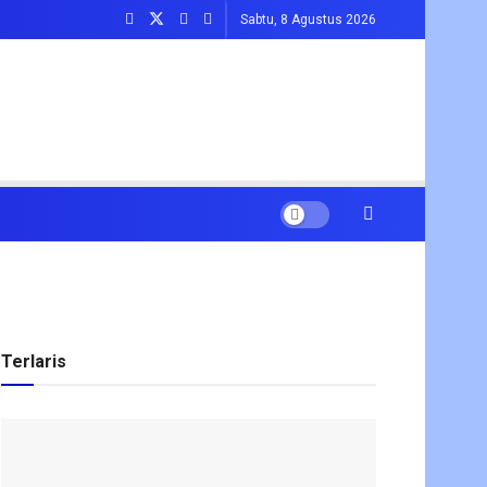
Sabtu, 8 Agustus 2026
Terlaris