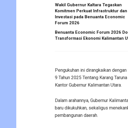
Wakil Gubernur Kaltara Tegaskan
Komitmen Perkuat Infrastruktur dan
Investasi pada Benuanta Economic
Forum 2026
Benuanta Economic Forum 2026 Do
Transformasi Ekonomi Kalimantan U
Pengukuhan ini dirangkaikan dengan 
9 Tahun 2025 Tentang Karang Taruna
Kantor Gubernur Kalimantan Utara.
Dalam arahannya, Gubernur Kalimant
baru dikukuhkan, sekaligus menekank
pembangunan daerah.