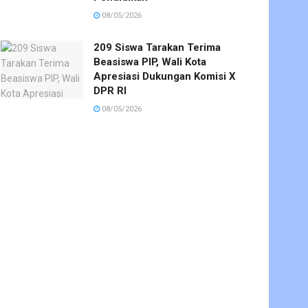
08/05/2026
209 Siswa Tarakan Terima
Beasiswa PIP, Wali Kota
Apresiasi Dukungan Komisi X
DPR RI
08/05/2026