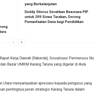
yang Berkelanjutan
Deddy Sitorus Serahkan Beasiswa PIP
untuk 209 Siswa Tarakan, Dorong
Pemanfaatan Dana bagi Pendidikan
rong
tara
Rapat Kerja Daerah (Rakerda), Sosialisasi Permensos No.
 dan Bazar UMKM Karang Taruna yang digelar di Aula
an Utara menyampaikan apresiasi kepada pengurus yang
an pentingnya peran strategis Karang Taruna dalam