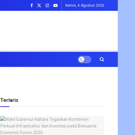
Kamis, 6 Agustus 2026
Terlaris