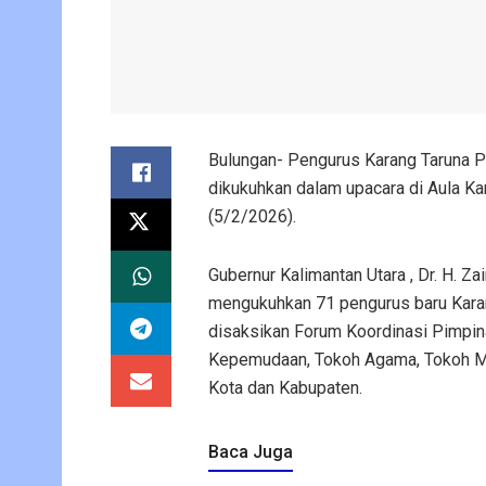
Bulungan- Pengurus Karang Taruna P
dikukuhkan dalam upacara di Aula Kan
(5/2/2026).
Gubernur Kalimantan Utara , Dr. H. Z
mengukuhkan 71 pengurus baru Karang
disaksikan Forum Koordinasi Pimpin
Kepemudaan, Tokoh Agama, Tokoh Mas
Kota dan Kabupaten.
Baca Juga