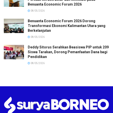
Benuanta Economic Forum 2026
08/05/2026
Benuanta Economic Forum 2026 Dorong
Transformasi Ekonomi Kalimantan Utara yang
Berkelanjutan
08/05/2026
Deddy Sitorus Serahkan Beasiswa PIP untuk 209
Siswa Tarakan, Dorong Pemanfaatan Dana bagi
Pendidikan
08/05/2026