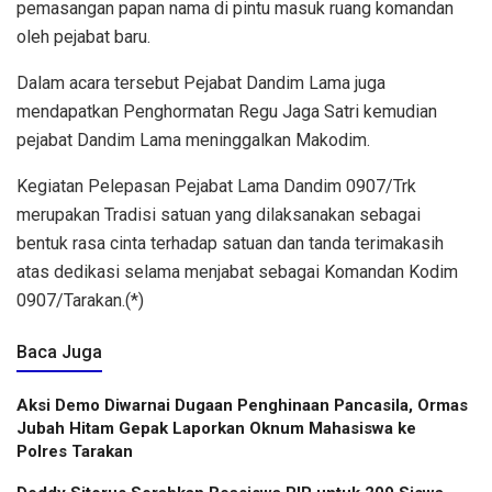
pemasangan papan nama di pintu masuk ruang komandan
oleh pejabat baru.
Dalam acara tersebut Pejabat Dandim Lama juga
mendapatkan Penghormatan Regu Jaga Satri kemudian
pejabat Dandim Lama meninggalkan Makodim.
Kegiatan Pelepasan Pejabat Lama Dandim 0907/Trk
merupakan Tradisi satuan yang dilaksanakan sebagai
bentuk rasa cinta terhadap satuan dan tanda terimakasih
atas dedikasi selama menjabat sebagai Komandan Kodim
0907/Tarakan.(*)
Baca Juga
Aksi Demo Diwarnai Dugaan Penghinaan Pancasila, Ormas
Jubah Hitam Gepak Laporkan Oknum Mahasiswa ke
Polres Tarakan