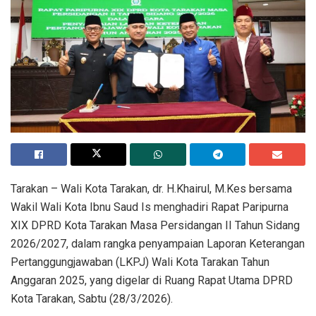
Tarakan – Wali Kota Tarakan, dr. H.Khairul, M.Kes bersama
Wakil Wali Kota Ibnu Saud Is menghadiri Rapat Paripurna
XIX DPRD Kota Tarakan Masa Persidangan II Tahun Sidang
2026/2027, dalam rangka penyampaian Laporan Keterangan
Pertanggungjawaban (LKPJ) Wali Kota Tarakan Tahun
Anggaran 2025, yang digelar di Ruang Rapat Utama DPRD
Kota Tarakan, Sabtu (28/3/2026).