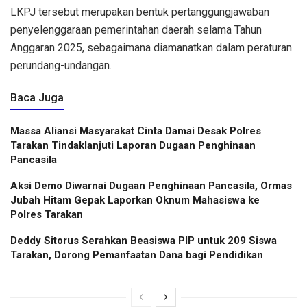
LKPJ tersebut merupakan bentuk pertanggungjawaban
penyelenggaraan pemerintahan daerah selama Tahun
Anggaran 2025, sebagaimana diamanatkan dalam peraturan
perundang-undangan.
Baca Juga
Massa Aliansi Masyarakat Cinta Damai Desak Polres
Tarakan Tindaklanjuti Laporan Dugaan Penghinaan
Pancasila
Aksi Demo Diwarnai Dugaan Penghinaan Pancasila, Ormas
Jubah Hitam Gepak Laporkan Oknum Mahasiswa ke
Polres Tarakan
Deddy Sitorus Serahkan Beasiswa PIP untuk 209 Siswa
Tarakan, Dorong Pemanfaatan Dana bagi Pendidikan