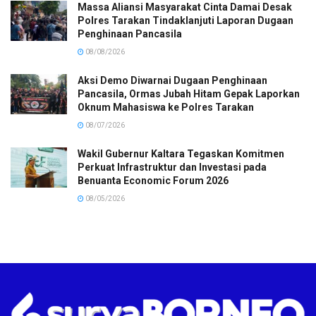
Massa Aliansi Masyarakat Cinta Damai Desak
Polres Tarakan Tindaklanjuti Laporan Dugaan
Penghinaan Pancasila
08/08/2026
Aksi Demo Diwarnai Dugaan Penghinaan
Pancasila, Ormas Jubah Hitam Gepak Laporkan
Oknum Mahasiswa ke Polres Tarakan
08/07/2026
Wakil Gubernur Kaltara Tegaskan Komitmen
Perkuat Infrastruktur dan Investasi pada
Benuanta Economic Forum 2026
08/05/2026