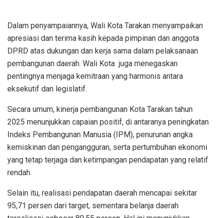
Dalam penyampaiannya, Wali Kota Tarakan menyampaikan
apresiasi dan terima kasih kepada pimpinan dan anggota
DPRD atas dukungan dan kerja sama dalam pelaksanaan
pembangunan daerah. Wali Kota
juga menegaskan
pentingnya menjaga kemitraan yang harmonis antara
eksekutif dan legislatif.
Secara umum, kinerja pembangunan Kota Tarakan tahun
2025 menunjukkan capaian positif, di antaranya peningkatan
Indeks Pembangunan Manusia (IPM), penurunan angka
kemiskinan dan pengangguran, serta pertumbuhan ekonomi
yang tetap terjaga dan ketimpangan pendapatan yang relatif
rendah.
Selain itu, realisasi pendapatan daerah mencapai sekitar
95,71 persen dari target, sementara belanja daerah