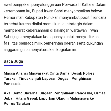
awal penjajakan penyelenggaraan Porwada II Kaltara. Dalam
kesempatan itu, Bupati Irwan Sabri menyampaikan bahwa
Pemerintah Kabupaten Nunukan menyambut positif rencana
tersebut karena dinilai memiliki nilai strategis dalam
mempererat kebersamaan di kalangan wartawan. Irwan
Sabri juga menyatakan kesiapannya untuk menyediakan
fasilitas olahraga milik pemerintah daerah serta dukungan
anggaran guna menyukseskan kegiatan ini.
Baca Juga
Massa Aliansi Masyarakat Cinta Damai Desak Polres
Tarakan Tindaklanjuti Laporan Dugaan Penghinaan
Pancasila
Aksi Demo Diwarnai Dugaan Penghinaan Pancasila, Ormas
Jubah Hitam Gepak Laporkan Oknum Mahasiswa ke
Polres Tarakan