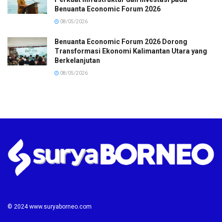
Benuanta Economic Forum 2026
08/05/2026
Benuanta Economic Forum 2026 Dorong
Transformasi Ekonomi Kalimantan Utara yang
Berkelanjutan
08/05/2026
© 2024 www.suryaborneo.com