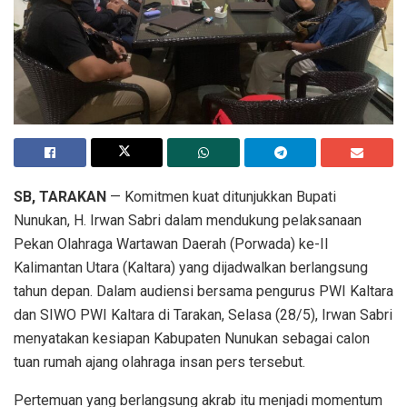
SB, TARAKAN
— Komitmen kuat ditunjukkan Bupati
Nunukan, H. Irwan Sabri dalam mendukung pelaksanaan
Pekan Olahraga Wartawan Daerah (Porwada) ke-II
Kalimantan Utara (Kaltara) yang dijadwalkan berlangsung
tahun depan. Dalam audiensi bersama pengurus PWI Kaltara
dan SIWO PWI Kaltara di Tarakan, Selasa (28/5), Irwan Sabri
menyatakan kesiapan Kabupaten Nunukan sebagai calon
tuan rumah ajang olahraga insan pers tersebut.
Pertemuan yang berlangsung akrab itu menjadi momentum