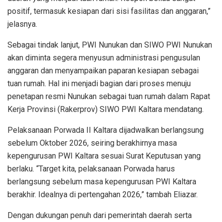
positif, termasuk kesiapan dari sisi fasilitas dan anggaran,”
jelasnya.
Sebagai tindak lanjut, PWI Nunukan dan SIWO PWI Nunukan
akan diminta segera menyusun administrasi pengusulan
anggaran dan menyampaikan paparan kesiapan sebagai
tuan rumah. Hal ini menjadi bagian dari proses menuju
penetapan resmi Nunukan sebagai tuan rumah dalam Rapat
Kerja Provinsi (Rakerprov) SIWO PWI Kaltara mendatang.
Pelaksanaan Porwada II Kaltara dijadwalkan berlangsung
sebelum Oktober 2026, seiring berakhirnya masa
kepengurusan PWI Kaltara sesuai Surat Keputusan yang
berlaku. “Target kita, pelaksanaan Porwada harus
berlangsung sebelum masa kepengurusan PWI Kaltara
berakhir. Idealnya di pertengahan 2026,” tambah Eliazar.
Dengan dukungan penuh dari pemerintah daerah serta