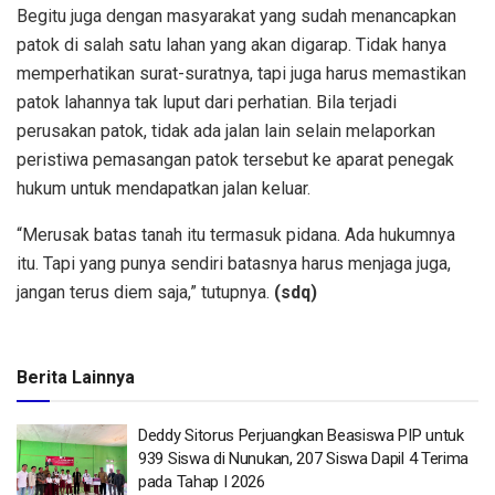
Begitu juga dengan masyarakat yang sudah menancapkan
patok di salah satu lahan yang akan digarap. Tidak hanya
memperhatikan surat-suratnya, tapi juga harus memastikan
patok lahannya tak luput dari perhatian. Bila terjadi
perusakan patok, tidak ada jalan lain selain melaporkan
peristiwa pemasangan patok tersebut ke aparat penegak
hukum untuk mendapatkan jalan keluar.
“Merusak batas tanah itu termasuk pidana. Ada hukumnya
itu. Tapi yang punya sendiri batasnya harus menjaga juga,
jangan terus diem saja,” tutupnya.
(sdq)
Berita Lainnya
Deddy Sitorus Perjuangkan Beasiswa PIP untuk
939 Siswa di Nunukan, 207 Siswa Dapil 4 Terima
pada Tahap I 2026