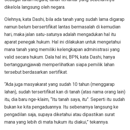
dikelola langsung oleh negara.
Olehnya, kata Dashi, bila ada tanah yang sudah lama digarap
namun belum bersertifikat lantas bermasalah di kemudian
hari, maka jalan satu-satunya adalah mengadukan hal itu
aparat penegak hukum. Hal ini dilakukan untuk mengetahui
mana tanah yang memiliki kelengkapan administrasi yang
valid secara hukum. Dala hal ini, BPN, kata Dashi, hanya
bertanggungjawab memperlihatkan siapa pemilik lahan
tersebut berdasarkan sertifikat.
“Ada juga masyakarat yang sudah 10 tahun (menggarap
lahan), sudah tersertifikat kan di tanah (atas nama orang lain)
itu, dia baru nge-klaim, “Itu tanah saya, itu”. Seperti itu sudah
bukan ke kita pengaduannya. Itu sebenarnya langsung ke
pengadilan saja, supaya diketahui atau dipastikan surat
mana yang lebih di mata hukum itu diakui,” tekannya.