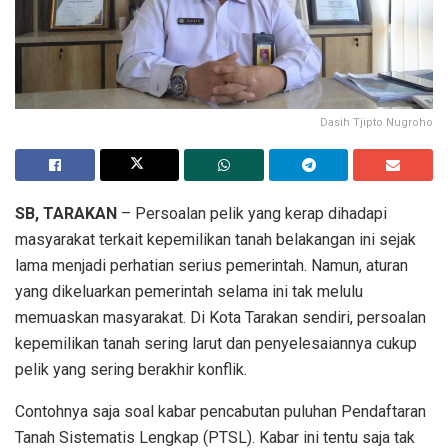
Dasih Tjipto Nugroho
SB, TARAKAN
– Persoalan pelik yang kerap dihadapi
masyarakat terkait kepemilikan tanah belakangan ini sejak
lama menjadi perhatian serius pemerintah. Namun, aturan
yang dikeluarkan pemerintah selama ini tak melulu
memuaskan masyarakat. Di Kota Tarakan sendiri, persoalan
kepemilikan tanah sering larut dan penyelesaiannya cukup
pelik yang sering berakhir konflik.
Contohnya saja soal kabar pencabutan puluhan Pendaftaran
Tanah Sistematis Lengkap (PTSL). Kabar ini tentu saja tak