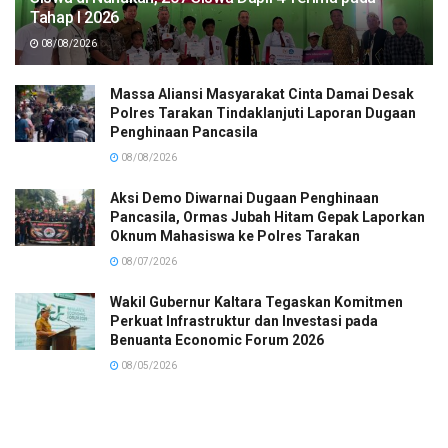
Tahap I 2026
08/08/2026
Massa Aliansi Masyarakat Cinta Damai Desak
Polres Tarakan Tindaklanjuti Laporan Dugaan
Penghinaan Pancasila
08/08/2026
Aksi Demo Diwarnai Dugaan Penghinaan
Pancasila, Ormas Jubah Hitam Gepak Laporkan
Oknum Mahasiswa ke Polres Tarakan
08/07/2026
Wakil Gubernur Kaltara Tegaskan Komitmen
Perkuat Infrastruktur dan Investasi pada
Benuanta Economic Forum 2026
08/05/2026