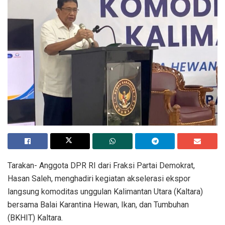
Tarakan- Anggota DPR RI dari Fraksi Partai Demokrat,
Hasan Saleh, menghadiri kegiatan akselerasi ekspor
langsung komoditas unggulan Kalimantan Utara (Kaltara)
bersama Balai Karantina Hewan, Ikan, dan Tumbuhan
(BKHIT) Kaltara.