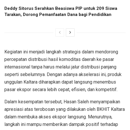
Deddy Sitorus Serahkan Beasiswa PIP untuk 209 Siswa
Tarakan, Dorong Pemanfaatan Dana bagi Pendidikan
Kegiatan ini menjadi langkah strategis dalam mendorong
percepatan distribusi hasil komoditas daerah ke pasar
internasional tanpa harus melalui jalur distribusi panjang
seperti sebelumnya. Dengan adanya akselerasi ini, produk
unggulan Kaltara diharapkan dapat langsung menembus
pasar ekspor secara lebih cepat, efisien, dan kompetitif.
Dalam kesempatan tersebut, Hasan Saleh menyampaikan
apresiasi atas terobosan yang dilakukan oleh BKHIT Kaltara
dalam membuka akses ekspor langsung. Menurutnya,
langkah ini mampu memberikan dampak positif terhadap