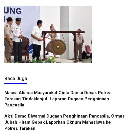
Baca Juga
Massa Aliansi Masyarakat Cinta Damai Desak Polres
Tarakan Tindaklanjuti Laporan Dugaan Penghinaan
Pancasila
Aksi Demo Diwarnai Dugaan Penghinaan Pancasila, Ormas
Jubah Hitam Gepak Laporkan Oknum Mahasiswa ke
Polres Tarakan