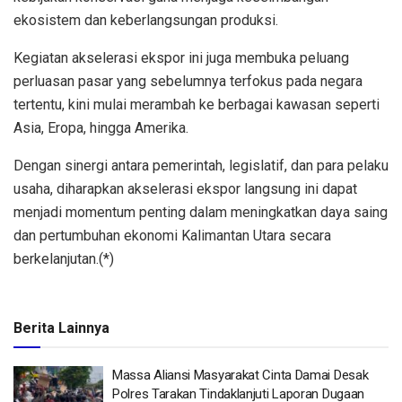
ekosistem dan keberlangsungan produksi.
Kegiatan akselerasi ekspor ini juga membuka peluang
perluasan pasar yang sebelumnya terfokus pada negara
tertentu, kini mulai merambah ke berbagai kawasan seperti
Asia, Eropa, hingga Amerika.
Dengan sinergi antara pemerintah, legislatif, dan para pelaku
usaha, diharapkan akselerasi ekspor langsung ini dapat
menjadi momentum penting dalam meningkatkan daya saing
dan pertumbuhan ekonomi Kalimantan Utara secara
berkelanjutan.(*)
Berita Lainnya
Massa Aliansi Masyarakat Cinta Damai Desak
Polres Tarakan Tindaklanjuti Laporan Dugaan