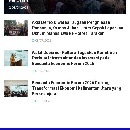
Pancasila
08/08/2026
Aksi Demo Diwarnai Dugaan Penghinaan
Pancasila, Ormas Jubah Hitam Gepak Laporkan
Oknum Mahasiswa ke Polres Tarakan
08/07/2026
Wakil Gubernur Kaltara Tegaskan Komitmen
Perkuat Infrastruktur dan Investasi pada
Benuanta Economic Forum 2026
08/05/2026
Benuanta Economic Forum 2026 Dorong
Transformasi Ekonomi Kalimantan Utara yang
Berkelanjutan
08/05/2026