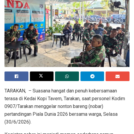
TARAKAN, – Suasana hangat dan penuh kebersamaan
terasa di Kedai Kopi Tavern, Tarakan, saat personel Kodim
0907/Tarakan menggelar nonton bareng (nobar)
pertandingan Piala Dunia 2026 bersama warga, Selasa
(30/6/2026).