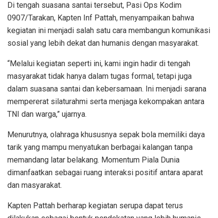
Di tengah suasana santai tersebut, Pasi Ops Kodim
0907/Tarakan, Kapten Inf Pattah, menyampaikan bahwa
kegiatan ini menjadi salah satu cara membangun komunikasi
sosial yang lebih dekat dan humanis dengan masyarakat.
“Melalui kegiatan seperti ini, kami ingin hadir di tengah
masyarakat tidak hanya dalam tugas formal, tetapi juga
dalam suasana santai dan kebersamaan. Ini menjadi sarana
mempererat silaturahmi serta menjaga kekompakan antara
TNI dan warga,” ujarnya.
Menurutnya, olahraga khususnya sepak bola memiliki daya
tarik yang mampu menyatukan berbagai kalangan tanpa
memandang latar belakang. Momentum Piala Dunia
dimanfaatkan sebagai ruang interaksi positif antara aparat
dan masyarakat.
Kapten Pattah berharap kegiatan serupa dapat terus