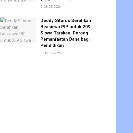
08/05/2026
Deddy Sitorus Serahkan
Beasiswa PIP untuk 209
Siswa Tarakan, Dorong
Pemanfaatan Dana bagi
Pendidikan
08/05/2026