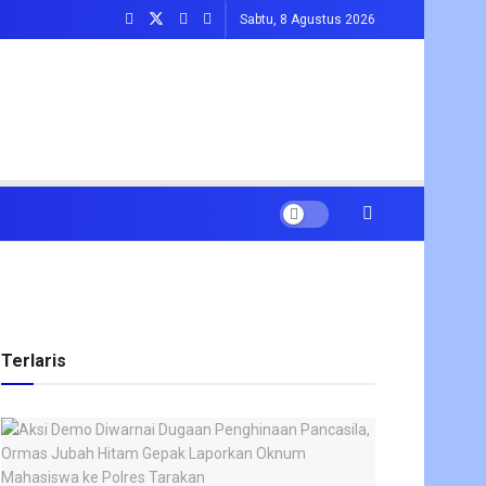
Sabtu, 8 Agustus 2026
Terlaris