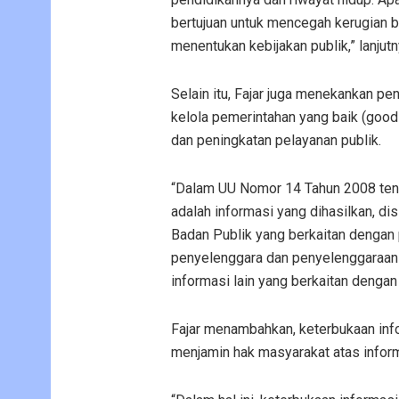
bertujuan untuk mencegah kerugian b
menentukan kebijakan publik,” lanjutn
Selain itu, Fajar juga menekankan p
kelola pemerintahan yang baik (goo
dan peningkatan pelayanan publik.
“Dalam UU Nomor 14 Tahun 2008 tent
adalah informasi yang dihasilkan, dis
Badan Publik yang berkaitan dengan
penyelenggara dan penyelenggaraan 
informasi lain yang berkaitan dengan
Fajar menambahkan, keterbukaan inf
menjamin hak masyarakat atas informa