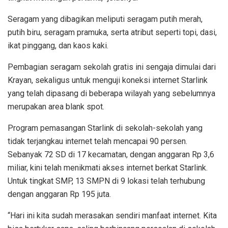
Seragam yang dibagikan meliputi seragam putih merah,
putih biru, seragam pramuka, serta atribut seperti topi, dasi,
ikat pinggang, dan kaos kaki.
Pembagian seragam sekolah gratis ini sengaja dimulai dari
Krayan, sekaligus untuk menguji koneksi internet Starlink
yang telah dipasang di beberapa wilayah yang sebelumnya
merupakan area blank spot.
Program pemasangan Starlink di sekolah-sekolah yang
tidak terjangkau internet telah mencapai 90 persen.
Sebanyak 72 SD di 17 kecamatan, dengan anggaran Rp 3,6
miliar, kini telah menikmati akses internet berkat Starlink.
Untuk tingkat SMP, 13 SMPN di 9 lokasi telah terhubung
dengan anggaran Rp 195 juta.
“Hari ini kita sudah merasakan sendiri manfaat internet. Kita