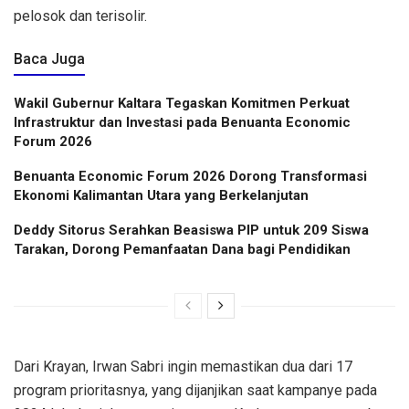
pelosok dan terisolir.
Baca Juga
Wakil Gubernur Kaltara Tegaskan Komitmen Perkuat
Infrastruktur dan Investasi pada Benuanta Economic
Forum 2026
Benuanta Economic Forum 2026 Dorong Transformasi
Ekonomi Kalimantan Utara yang Berkelanjutan
Deddy Sitorus Serahkan Beasiswa PIP untuk 209 Siswa
Tarakan, Dorong Pemanfaatan Dana bagi Pendidikan
Dari Krayan, Irwan Sabri ingin memastikan dua dari 17
program prioritasnya, yang dijanjikan saat kampanye pada