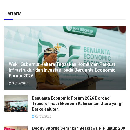
Terlaris
Wakil Gubernur Kaltara Tegaskan Komitmen Perkuat
Infrastruktur dan Investasi pada Benuanta Economic
Forum 2026
08/05/2026
Benuanta Economic Forum 2026 Dorong
Transformasi Ekonomi Kalimantan Utara yang
Berkelanjutan
08/05/2026
Deddy Sitorus Serahkan Beasiswa PIP untuk 209