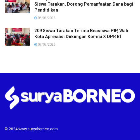
Siswa Tarakan, Dorong Pemanfaatan Dana bagi
Pendidikan
08/05/2026
209 Siswa Tarakan Terima Beasiswa PIP, Wali
Kota Apresiasi Dukungan Komisi X DPR RI
08/05/2026
© 2024 www.suryaborneo.com