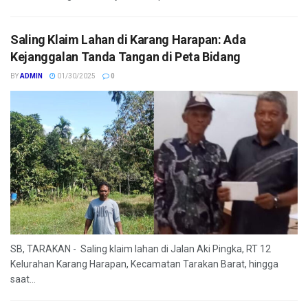
Saling Klaim Lahan di Karang Harapan: Ada
Kejanggalan Tanda Tangan di Peta Bidang
BY
ADMIN
01/30/2025
0
SB, TARAKAN - Saling klaim lahan di Jalan Aki Pingka, RT 12
Kelurahan Karang Harapan, Kecamatan Tarakan Barat, hingga
saat...