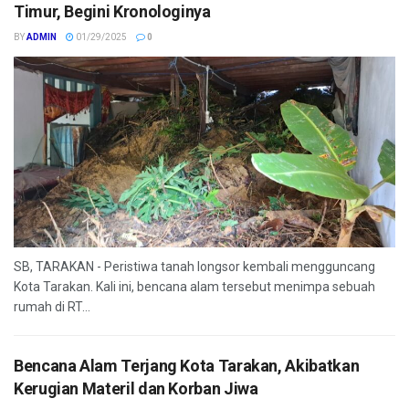
Timur, Begini Kronologinya
BY
ADMIN
01/29/2025
0
SB, TARAKAN - Peristiwa tanah longsor kembali mengguncang
Kota Tarakan. Kali ini, bencana alam tersebut menimpa sebuah
rumah di RT...
Bencana Alam Terjang Kota Tarakan, Akibatkan
Kerugian Materil dan Korban Jiwa