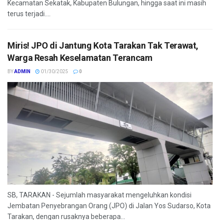
Kecamatan Sekatak, Kabupaten Bulungan, hingga saat ini masih
terus terjadi....
Miris! JPO di Jantung Kota Tarakan Tak Terawat,
Warga Resah Keselamatan Terancam
BY
ADMIN
01/30/2025
0
SB, TARAKAN - Sejumlah masyarakat mengeluhkan kondisi
Jembatan Penyebrangan Orang (JPO) di Jalan Yos Sudarso, Kota
Tarakan, dengan rusaknya beberapa...