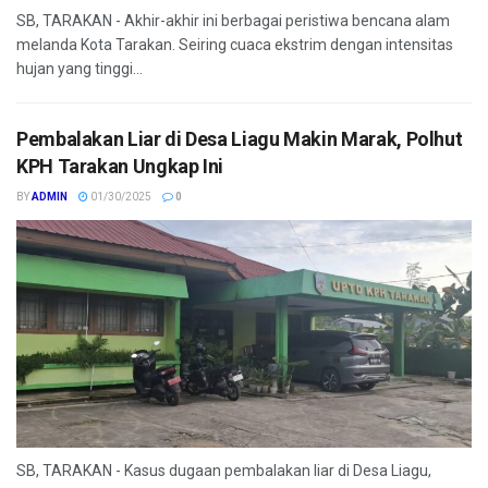
SB, TARAKAN - Akhir-akhir ini berbagai peristiwa bencana alam
melanda Kota Tarakan. Seiring cuaca ekstrim dengan intensitas
hujan yang tinggi...
Pembalakan Liar di Desa Liagu Makin Marak, Polhut
KPH Tarakan Ungkap Ini
BY
ADMIN
01/30/2025
0
SB, TARAKAN - Kasus dugaan pembalakan liar di Desa Liagu,