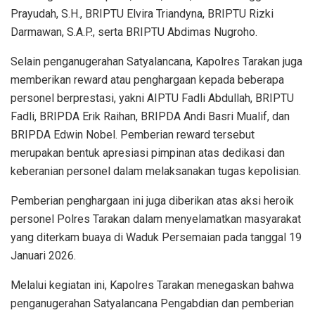
Prayudah, S.H., BRIPTU Elvira Triandyna, BRIPTU Rizki
Darmawan, S.A.P., serta BRIPTU Abdimas Nugroho.
Selain penganugerahan Satyalancana, Kapolres Tarakan juga
memberikan reward atau penghargaan kepada beberapa
personel berprestasi, yakni AIPTU Fadli Abdullah, BRIPTU
Fadli, BRIPDA Erik Raihan, BRIPDA Andi Basri Mualif, dan
BRIPDA Edwin Nobel. Pemberian reward tersebut
merupakan bentuk apresiasi pimpinan atas dedikasi dan
keberanian personel dalam melaksanakan tugas kepolisian.
Pemberian penghargaan ini juga diberikan atas aksi heroik
personel Polres Tarakan dalam menyelamatkan masyarakat
yang diterkam buaya di Waduk Persemaian pada tanggal 19
Januari 2026.
Melalui kegiatan ini, Kapolres Tarakan menegaskan bahwa
penganugerahan Satyalancana Pengabdian dan pemberian