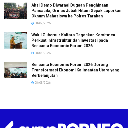
Aksi Demo Diwarnai Dugaan Penghinaan
Pancasila, Ormas Jubah Hitam Gepak Laporkan
Oknum Mahasiswa ke Polres Tarakan
08/07/2026
Wakil Gubernur Kaltara Tegaskan Komitmen
Perkuat Infrastruktur dan Investasi pada
Benuanta Economic Forum 2026
08/05/2026
Benuanta Economic Forum 2026 Dorong
Transformasi Ekonomi Kalimantan Utara yang
Berkelanjutan
08/05/2026