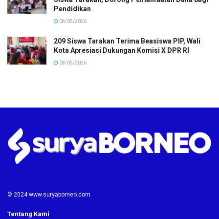
Pendidikan
08/05/2026
209 Siswa Tarakan Terima Beasiswa PIP, Wali
Kota Apresiasi Dukungan Komisi X DPR RI
08/05/2026
© 2024 www.suryaborneo.com
Tentang Kami