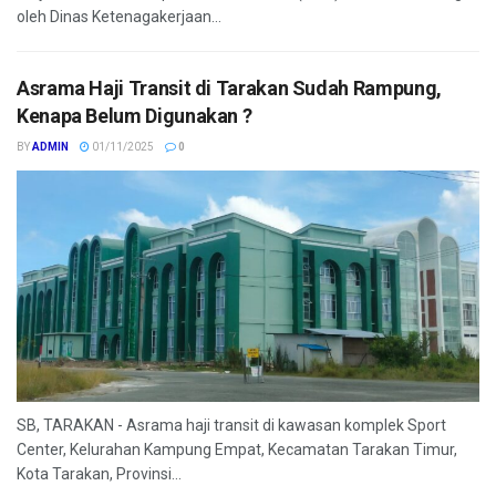
oleh Dinas Ketenagakerjaan...
Asrama Haji Transit di Tarakan Sudah Rampung,
Kenapa Belum Digunakan ?
BY
ADMIN
01/11/2025
0
SB, TARAKAN - Asrama haji transit di kawasan komplek Sport
Center, Kelurahan Kampung Empat, Kecamatan Tarakan Timur,
Kota Tarakan, Provinsi...