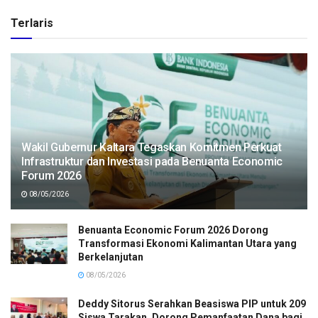
Terlaris
Wakil Gubernur Kaltara Tegaskan Komitmen Perkuat
Infrastruktur dan Investasi pada Benuanta Economic
Forum 2026
08/05/2026
Benuanta Economic Forum 2026 Dorong
Transformasi Ekonomi Kalimantan Utara yang
Berkelanjutan
08/05/2026
Deddy Sitorus Serahkan Beasiswa PIP untuk 209
Siswa Tarakan, Dorong Pemanfaatan Dana bagi