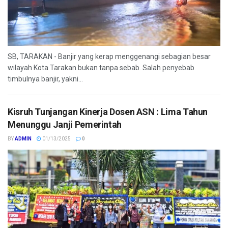
SB, TARAKAN - Banjir yang kerap menggenangi sebagian besar
wilayah Kota Tarakan bukan tanpa sebab. Salah penyebab
timbulnya banjir, yakni...
Kisruh Tunjangan Kinerja Dosen ASN : Lima Tahun
Menunggu Janji Pemerintah
BY
ADMIN
01/13/2025
0