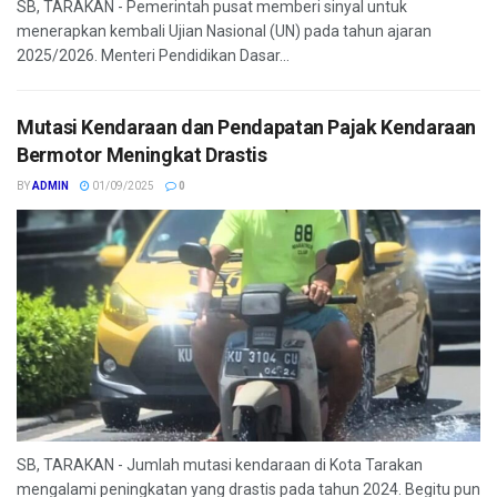
SB, TARAKAN - Pemerintah pusat memberi sinyal untuk
menerapkan kembali Ujian Nasional (UN) pada tahun ajaran
2025/2026. Menteri Pendidikan Dasar...
Mutasi Kendaraan dan Pendapatan Pajak Kendaraan
Bermotor Meningkat Drastis
BY
ADMIN
01/09/2025
0
SB, TARAKAN - Jumlah mutasi kendaraan di Kota Tarakan
mengalami peningkatan yang drastis pada tahun 2024. Begitu pun