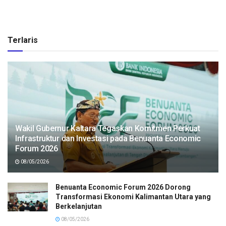
Terlaris
Wakil Gubernur Kaltara Tegaskan Komitmen Perkuat
Infrastruktur dan Investasi pada Benuanta Economic
Forum 2026
08/05/2026
Benuanta Economic Forum 2026 Dorong
Transformasi Ekonomi Kalimantan Utara yang
Berkelanjutan
08/05/2026