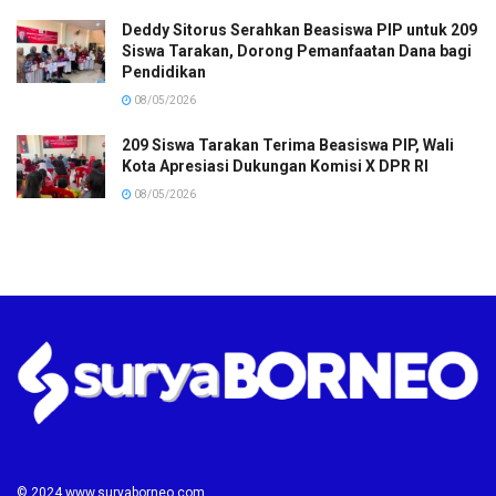
Deddy Sitorus Serahkan Beasiswa PIP untuk 209
Siswa Tarakan, Dorong Pemanfaatan Dana bagi
Pendidikan
08/05/2026
209 Siswa Tarakan Terima Beasiswa PIP, Wali
Kota Apresiasi Dukungan Komisi X DPR RI
08/05/2026
© 2024 www.suryaborneo.com