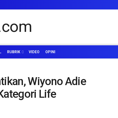
L
RUBRIK
VIDEO
OPINI
tikan, Wiyono Adie
Kategori Life