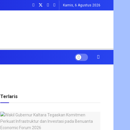
Kamis, 6 Agustus 2026
Terlaris