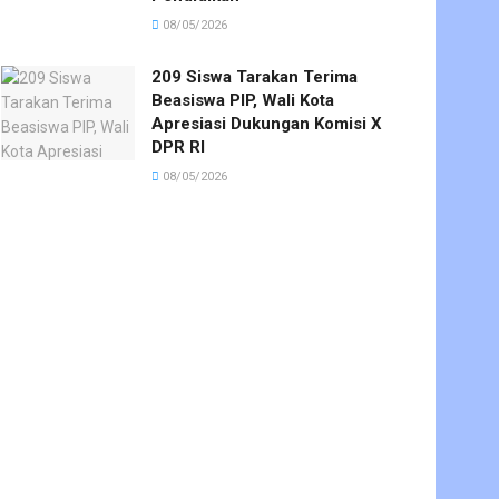
08/05/2026
209 Siswa Tarakan Terima
Beasiswa PIP, Wali Kota
Apresiasi Dukungan Komisi X
DPR RI
08/05/2026