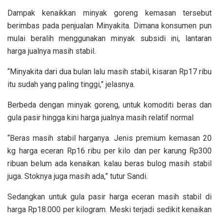
Dampak kenaikkan minyak goreng kemasan tersebut
berimbas pada penjualan Minyakita. Dimana konsumen pun
mulai beralih menggunakan minyak subsidi ini, lantaran
harga jualnya masih stabil.
“Minyakita dari dua bulan lalu masih stabil, kisaran Rp17 ribu
itu sudah yang paling tinggi,” jelasnya.
Berbeda dengan minyak goreng, untuk komoditi beras dan
gula pasir hingga kini harga jualnya masih relatif normal
“Beras masih stabil harganya. Jenis premium kemasan 20
kg harga eceran Rp16 ribu per kilo dan per karung Rp300
ribuan belum ada kenaikan. kalau beras bulog masih stabil
juga. Stoknya juga masih ada,” tutur Sandi.
Sedangkan untuk gula pasir harga eceran masih stabil di
harga Rp18.000 per kilogram. Meski terjadi sedikit kenaikan