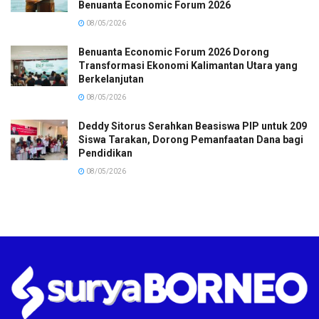
Benuanta Economic Forum 2026
08/05/2026
Benuanta Economic Forum 2026 Dorong
Transformasi Ekonomi Kalimantan Utara yang
Berkelanjutan
08/05/2026
Deddy Sitorus Serahkan Beasiswa PIP untuk 209
Siswa Tarakan, Dorong Pemanfaatan Dana bagi
Pendidikan
08/05/2026