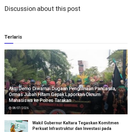
Discussion about this post
Terlaris
Aksi Demo Diwarnai Dugaan Penghinaan Pancasila,
Ormas Jubah Hitam Gepak Laporkan Oknum
Mahasiswa ke Polres Tarakan
08/07/2026
Wakil Gubernur Kaltara Tegaskan Komitmen
Perkuat Infrastruktur dan Investasi pada