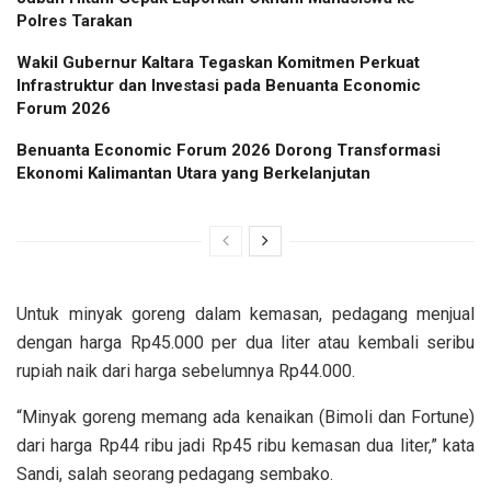
Polres Tarakan
Wakil Gubernur Kaltara Tegaskan Komitmen Perkuat
Infrastruktur dan Investasi pada Benuanta Economic
Forum 2026
Benuanta Economic Forum 2026 Dorong Transformasi
Ekonomi Kalimantan Utara yang Berkelanjutan
Untuk minyak goreng dalam kemasan, pedagang menjual
dengan harga Rp45.000 per dua liter atau kembali seribu
rupiah naik dari harga sebelumnya Rp44.000.
“Minyak goreng memang ada kenaikan (Bimoli dan Fortune)
dari harga Rp44 ribu jadi Rp45 ribu kemasan dua liter,” kata
Sandi, salah seorang pedagang sembako.