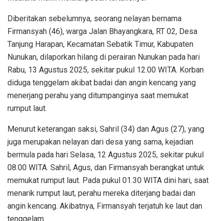
Diberitakan sebelumnya, seorang nelayan bernama
Firmansyah (46), warga Jalan Bhayangkara, RT 02, Desa
Tanjung Harapan, Kecamatan Sebatik Timur, Kabupaten
Nunukan, dilaporkan hilang di perairan Nunukan pada hari
Rabu, 13 Agustus 2025, sekitar pukul 12.00 WITA. Korban
diduga tenggelam akibat badai dan angin kencang yang
menerjang perahu yang ditumpanginya saat memukat
rumput laut.
Menurut keterangan saksi, Sahril (34) dan Agus (27), yang
juga merupakan nelayan dari desa yang sama, kejadian
bermula pada hari Selasa, 12 Agustus 2025, sekitar pukul
08.00 WITA. Sahril, Agus, dan Firmansyah berangkat untuk
memukat rumput laut. Pada pukul 01.30 WITA dini hari, saat
menarik rumput laut, perahu mereka diterjang badai dan
angin kencang. Akibatnya, Firmansyah terjatuh ke laut dan
tenggelam.