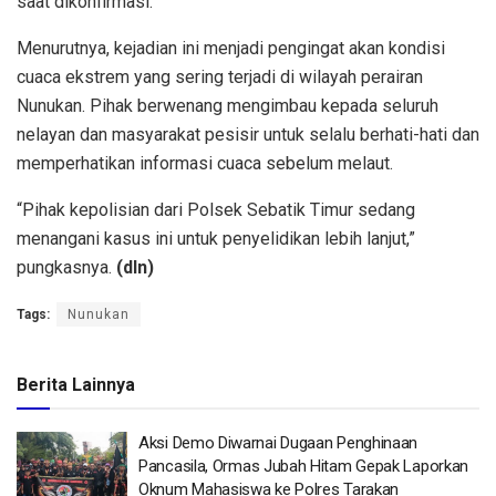
saat dikonfirmasi.
Menurutnya, kejadian ini menjadi pengingat akan kondisi
cuaca ekstrem yang sering terjadi di wilayah perairan
Nunukan. Pihak berwenang mengimbau kepada seluruh
nelayan dan masyarakat pesisir untuk selalu berhati-hati dan
memperhatikan informasi cuaca sebelum melaut.
“Pihak kepolisian dari Polsek Sebatik Timur sedang
menangani kasus ini untuk penyelidikan lebih lanjut,”
pungkasnya.
(dln)
Tags:
Nunukan
Berita Lainnya
Aksi Demo Diwarnai Dugaan Penghinaan
Pancasila, Ormas Jubah Hitam Gepak Laporkan
Oknum Mahasiswa ke Polres Tarakan