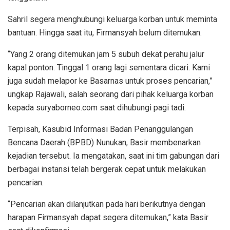
Sahril segera menghubungi keluarga korban untuk meminta
bantuan. Hingga saat itu, Firmansyah belum ditemukan.
“Yang 2 orang ditemukan jam 5 subuh dekat perahu jalur
kapal ponton. Tinggal 1 orang lagi sementara dicari. Kami
juga sudah melapor ke Basarnas untuk proses pencarian,”
ungkap Rajawali, salah seorang dari pihak keluarga korban
kepada suryaborneo.com saat dihubungi pagi tadi.
Terpisah, Kasubid Informasi Badan Penanggulangan
Bencana Daerah (BPBD) Nunukan, Basir membenarkan
kejadian tersebut. Ia mengatakan, saat ini tim gabungan dari
berbagai instansi telah bergerak cepat untuk melakukan
pencarian.
“Pencarian akan dilanjutkan pada hari berikutnya dengan
harapan Firmansyah dapat segera ditemukan,” kata Basir