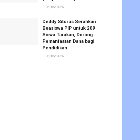
08/05/2026
Deddy Sitorus Serahkan
Beasiswa PIP untuk 209
Siswa Tarakan, Dorong
Pemanfaatan Dana bagi
Pendidikan
08/05/2026