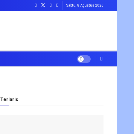
Sabtu, 8 Agustus 2026
Terlaris