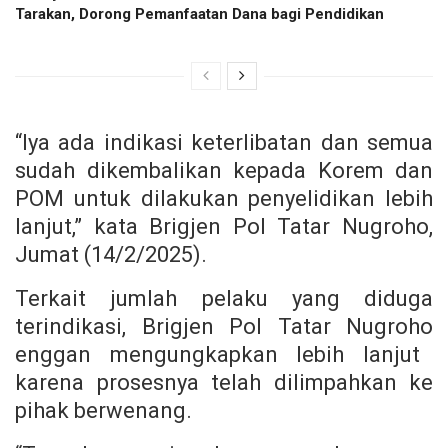
Tarakan, Dorong Pemanfaatan Dana bagi Pendidikan
“Iya ada indikasi keterlibatan dan semua
sudah dikembalikan kepada Korem dan
POM untuk dilakukan penyelidikan lebih
lanjut,” kata
Brigjen Pol Tatar Nugroho,
Jumat (14/2/2025).
Terkait jumlah pelaku yang diduga
terindikasi,
Brigjen Pol Tatar Nugroho
enggan mengungkapkan lebih lanjut
karena prosesnya telah dilimpahkan ke
pihak berwenang.