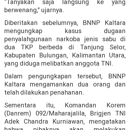
“Tanyakan saja langsung ke yang
berwenang,” ujarnya.
Diberitakan sebelumnya, BNNP Kaltara
mengungkap kasus dugaan
penyalahgunaan narkoba jenis sabu di
dua TKP berbeda di Tanjung Selor,
Kabupaten Bulungan, Kalimantan Utara,
yang diduga melibatkan anggota TNI.
Dalam pengungkapan tersebut, BNNP
Kaltara mengamankan dua orang dan
telah dilakukan penahanan.
Sementara itu, Komandan Korem
(Danrem) 092/Maharajalila, Brigjen TNI
Adek Chandra Kurniawan, mengatakan
bahwa pihaknya akan melakukan