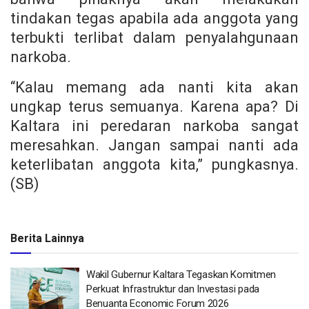
tindakan tegas apabila ada anggota yang
terbukti terlibat dalam penyalahgunaan
narkoba.
“Kalau memang ada nanti kita akan
ungkap terus semuanya. Karena apa? Di
Kaltara ini peredaran narkoba sangat
meresahkan. Jangan sampai nanti ada
keterlibatan anggota kita,” pungkasnya.
(SB)
Berita Lainnya
Wakil Gubernur Kaltara Tegaskan Komitmen
Perkuat Infrastruktur dan Investasi pada
Benuanta Economic Forum 2026