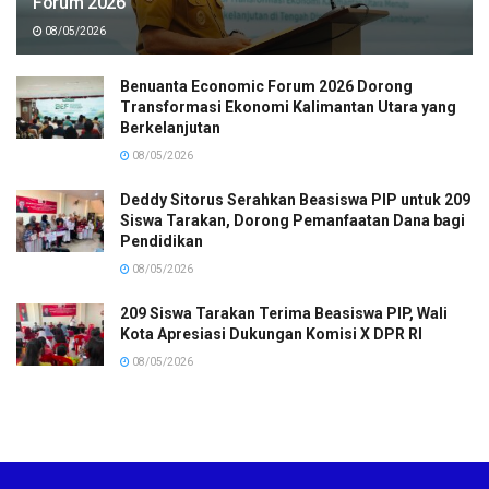
Forum 2026
08/05/2026
Benuanta Economic Forum 2026 Dorong
Transformasi Ekonomi Kalimantan Utara yang
Berkelanjutan
08/05/2026
Deddy Sitorus Serahkan Beasiswa PIP untuk 209
Siswa Tarakan, Dorong Pemanfaatan Dana bagi
Pendidikan
08/05/2026
209 Siswa Tarakan Terima Beasiswa PIP, Wali
Kota Apresiasi Dukungan Komisi X DPR RI
08/05/2026