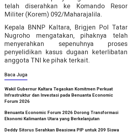
telah diserahkan ke
Komando Resor
Militer (Korem) 092/Maharajalila.
Kepala BNNP Kaltara,
Brigjen Pol Tatar
Nugroho mengatakan,
pihaknya telah
menyerahkan
sepenuhnya
proses
penyelidikan kasus dugaan keterlibatan
anggota TNI
ke pihak terkait.
Baca Juga
Wakil Gubernur Kaltara Tegaskan Komitmen Perkuat
Infrastruktur dan Investasi pada Benuanta Economic
Forum 2026
Benuanta Economic Forum 2026 Dorong Transformasi
Ekonomi Kalimantan Utara yang Berkelanjutan
Deddy Sitorus Serahkan Beasiswa PIP untuk 209 Siswa