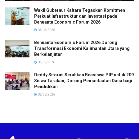
Wakil Gubernur Kaltara Tegaskan Komitmen
Perkuat Infrastruktur dan Investasi pada
Benuanta Economic Forum 2026
08/05/2026
Benuanta Economic Forum 2026 Dorong
Transformasi Ekonomi Kalimantan Utara yang
Berkelanjutan
08/05/2026
Deddy Sitorus Serahkan Beasiswa PIP untuk 209
Siswa Tarakan, Dorong Pemanfaatan Dana bagi
Pendidikan
08/05/2026