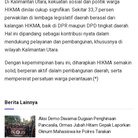
Di Kalimantan Utara, kekuatan sosial dan politik warga
HIKMA dinilai cukup signifikan. Sekitar 33,7 persen
perwakilan di lembaga legislatif daerah berasal dari
kalangan HIKMA, baik di DPR maupun DPD tingkat daerah.
Hal ini dipandang sebagai kontribusi nyata dalam
mendukung pelayanan dan pembangunan, khususnya di
wilayah Kalimantan Utara.
Dengan kepemimpinan baru ini, diharapkan HIKMA semakin
solid, berperan aktif dalam pembangunan daerah, serta
mempererat persatuan warga perantauan.(*)
Berita Lainnya
Aksi Demo Diwarnai Dugaan Penghinaan
Pancasila, Ormas Jubah Hitam Gepak Laporkan
Oknum Mahasiswa ke Polres Tarakan