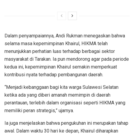
Dalam penyampaiannya, Andi Rukman menegaskan bahwa
selama masa kepemimpinan Khairul, HIKMA telah
menunjukkan perhatian luas terhadap berbagai sektor
masyarakat di Tarakan. Ia pun mendorong agar pada periode
kedua ini, kepemimpinan Khairul semakin memperkuat
kontribusi nyata terhadap pembangunan daerah.
“Menjadi kebanggaan bagi kita warga Sulawesi Selatan
ketika ada yang diberi amanah memimpin di daerah
perantauan, terlebih dalam organisasi seperti HIKMA yang
memiliki peran strategis,” ujarnya.
Ia juga menjelaskan bahwa pengukuhan ini merupakan tahap
awal. Dalam waktu 30 hari ke depan, Khairul diharapkan