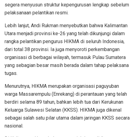
segera menyusun struktur kepengurusan lengkap sebelum
pelaksanaan pelantikan resmi.
Lebih lanjut, Andi Rukman menyebutkan bahwa Kalimantan
Utara menjadi provinsi ke-26 yang telah dikunjungi dalam
rangka pelantikan pengurus HIKMA di seluruh Indonesia,
dari total 38 provinsi. Ia juga menyoroti perkembangan
organisasi di berbagai wilayah, termasuk Pulau Sumatera
yang sebagian besar masih berada dalam tahap pelaksana
tugas.
Menurutnya, HIKMA merupakan organisasi paguyuban
warga Massarempulu (Enrekang) di perantauan yang telah
berdiri selama 89 tahun, bahkan lebih tua dari Kerukunan
Keluarga Sulawesi Selatan (KKSS). HIKMA juga dikenal
sebagai salah satu pilar utama dalam jaringan KKSS secara
nasional.