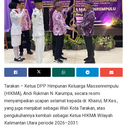
Tarakan
– Ketua DPP Himpunan Keluarga Massenrempulu
(HIKMA), Andi Rukman N. Karumpa, secara resmi
menyampaikan ucapan selamat kepada dr. Khairul, M.Kes.,
yang juga menjabat sebagai Wali Kota Tarakan, atas
pengukuhannya kembali sebagai Ketua HIKMA Wilayah
Kalimantan Utara periode 2026–2031.