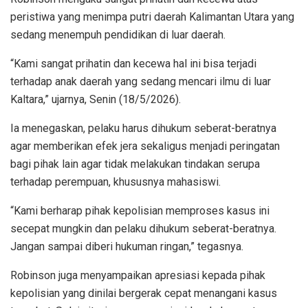
peristiwa yang menimpa putri daerah Kalimantan Utara yang
sedang menempuh pendidikan di luar daerah.
“Kami sangat prihatin dan kecewa hal ini bisa terjadi
terhadap anak daerah yang sedang mencari ilmu di luar
Kaltara,” ujarnya, Senin (18/5/2026).
Ia menegaskan, pelaku harus dihukum seberat-beratnya
agar memberikan efek jera sekaligus menjadi peringatan
bagi pihak lain agar tidak melakukan tindakan serupa
terhadap perempuan, khususnya mahasiswi.
“Kami berharap pihak kepolisian memproses kasus ini
secepat mungkin dan pelaku dihukum seberat-beratnya.
Jangan sampai diberi hukuman ringan,” tegasnya.
Robinson juga menyampaikan apresiasi kepada pihak
kepolisian yang dinilai bergerak cepat menangani kasus