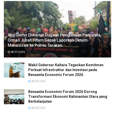
Aksi Demo Diwarnai Dugaan Penghinaan Pancasila,
Ormas Jubah Hitam Gepak Laporkan Oknum
Mahasiswa ke Polres Tarakan
08/07/2026
Wakil Gubernur Kaltara Tegaskan Komitmen
Perkuat Infrastruktur dan Investasi pada
Benuanta Economic Forum 2026
08/05/2026
Benuanta Economic Forum 2026 Dorong
Transformasi Ekonomi Kalimantan Utara yang
Berkelanjutan
08/05/2026