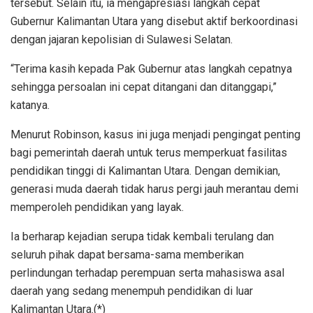
tersebut. Selain itu, ia mengapresiasi langkah cepat
Gubernur Kalimantan Utara yang disebut aktif berkoordinasi
dengan jajaran kepolisian di Sulawesi Selatan.
“Terima kasih kepada Pak Gubernur atas langkah cepatnya
sehingga persoalan ini cepat ditangani dan ditanggapi,”
katanya.
Menurut Robinson, kasus ini juga menjadi pengingat penting
bagi pemerintah daerah untuk terus memperkuat fasilitas
pendidikan tinggi di Kalimantan Utara. Dengan demikian,
generasi muda daerah tidak harus pergi jauh merantau demi
memperoleh pendidikan yang layak.
Ia berharap kejadian serupa tidak kembali terulang dan
seluruh pihak dapat bersama-sama memberikan
perlindungan terhadap perempuan serta mahasiswa asal
daerah yang sedang menempuh pendidikan di luar
Kalimantan Utara.(*)