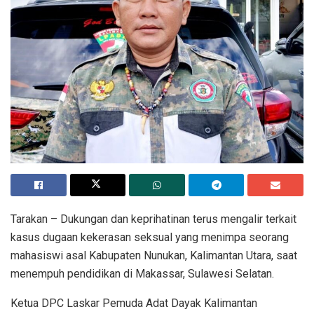
Tarakan – Dukungan dan keprihatinan terus mengalir terkait
kasus dugaan kekerasan seksual yang menimpa seorang
mahasiswi asal Kabupaten Nunukan, Kalimantan Utara, saat
menempuh pendidikan di Makassar, Sulawesi Selatan.
Ketua DPC Laskar Pemuda Adat Dayak Kalimantan