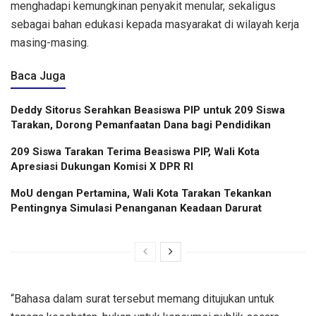
menghadapi kemungkinan penyakit menular, sekaligus
sebagai bahan edukasi kepada masyarakat di wilayah kerja
masing-masing.
Baca Juga
Deddy Sitorus Serahkan Beasiswa PIP untuk 209 Siswa
Tarakan, Dorong Pemanfaatan Dana bagi Pendidikan
209 Siswa Tarakan Terima Beasiswa PIP, Wali Kota
Apresiasi Dukungan Komisi X DPR RI
MoU dengan Pertamina, Wali Kota Tarakan Tekankan
Pentingnya Simulasi Penanganan Keadaan Darurat
“Bahasa dalam surat tersebut memang ditujukan untuk