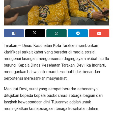
Tarakan
— Dinas Kesehatan Kota Tarakan memberikan
klarifikasi terkait kabar yang beredar di media sosial
mengenai larangan mengonsumsi daging ayam akibat isu flu
burung. Kepala Dinas Kesehatan Tarakan,
Devi Ika Indriarti
,
menegaskan bahwa informasi tersebut tidak benar dan
berpotensi meresahkan masyarakat.
Menurut Devi, surat yang sempat beredar sebenarnya
ditujukan kepada kepala puskesmas sebagai bagian dari
langkah kewaspadaan dini. Tujuannya adalah untuk
meningkatkan kesiapsiagaan tenaga kesehatan dalam