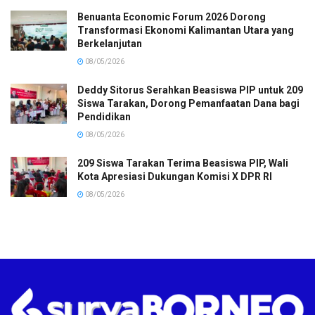
Benuanta Economic Forum 2026 Dorong
Transformasi Ekonomi Kalimantan Utara yang
Berkelanjutan
08/05/2026
Deddy Sitorus Serahkan Beasiswa PIP untuk 209
Siswa Tarakan, Dorong Pemanfaatan Dana bagi
Pendidikan
08/05/2026
209 Siswa Tarakan Terima Beasiswa PIP, Wali
Kota Apresiasi Dukungan Komisi X DPR RI
08/05/2026