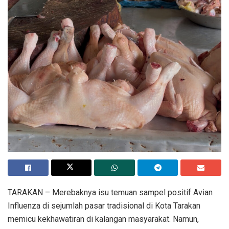
TARAKAN – Merebaknya isu temuan sampel positif Avian
Influenza di sejumlah pasar tradisional di Kota Tarakan
memicu kekhawatiran di kalangan masyarakat. Namun,