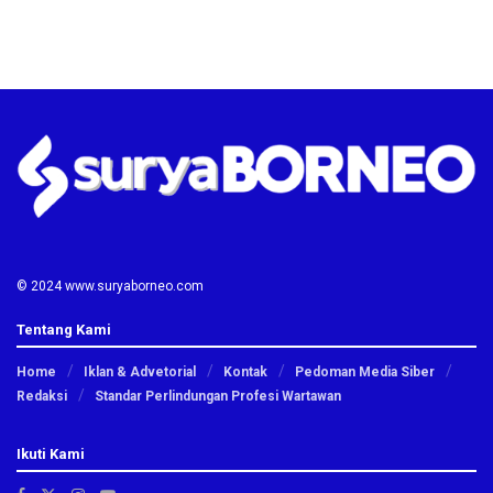
© 2024 www.suryaborneo.com
Tentang Kami
Home
Iklan & Advetorial
Kontak
Pedoman Media Siber
Redaksi
Standar Perlindungan Profesi Wartawan
Ikuti Kami