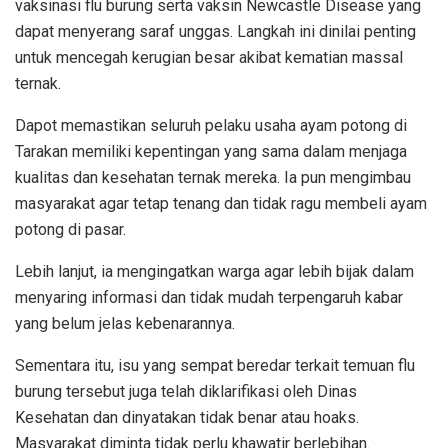
vaksinasi flu burung serta vaksin
Newcastle Disease
yang
dapat menyerang saraf unggas. Langkah ini dinilai penting
untuk mencegah kerugian besar akibat kematian massal
ternak.
Dapot memastikan seluruh pelaku usaha ayam potong di
Tarakan memiliki kepentingan yang sama dalam menjaga
kualitas dan kesehatan ternak mereka. Ia pun mengimbau
masyarakat agar tetap tenang dan tidak ragu membeli ayam
potong di pasar.
Lebih lanjut, ia mengingatkan warga agar lebih bijak dalam
menyaring informasi dan tidak mudah terpengaruh kabar
yang belum jelas kebenarannya.
Sementara itu, isu yang sempat beredar terkait temuan flu
burung tersebut juga telah diklarifikasi oleh
Dinas
Kesehatan
dan dinyatakan tidak benar atau hoaks.
Masyarakat diminta tidak perlu khawatir berlebihan.