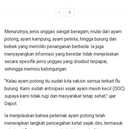
Menurutnya, jenis unggas sangat beragam, mulai dari ayam
potong, ayam kampung, ayam petelur, hingga burung dan
bebek yang memiliki penanganan berbeda. Ia juga
menyayangkan informasi yang beredar tidak menjelaskan
secara spesifik jenis unggas yang disebut terpapar,
sehingga memicu kebingungan.
“Kalau ayam potong itu sudah kita vaksin semua terkait flu
burung. Kami sudah antisipasi sejak ayam masih kecil (DOC)
supaya kami tidak rugi dan masyarakat tetap sehat,” ujar
Dapot.
Ia menjelaskan bahwa peternak ayam potong telah
menerapkan langkah pencegahan ketat sejak dini, termasuk