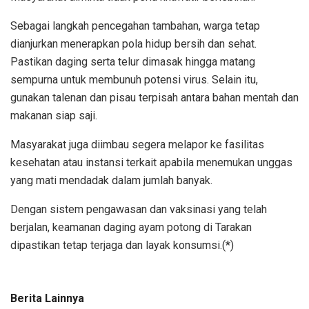
Sebagai langkah pencegahan tambahan, warga tetap
dianjurkan menerapkan pola hidup bersih dan sehat.
Pastikan daging serta telur dimasak hingga matang
sempurna untuk membunuh potensi virus. Selain itu,
gunakan talenan dan pisau terpisah antara bahan mentah dan
makanan siap saji.
Masyarakat juga diimbau segera melapor ke fasilitas
kesehatan atau instansi terkait apabila menemukan unggas
yang mati mendadak dalam jumlah banyak.
Dengan sistem pengawasan dan vaksinasi yang telah
berjalan, keamanan daging ayam potong di Tarakan
dipastikan tetap terjaga dan layak konsumsi.(*)
Berita Lainnya