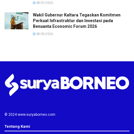
08/07/2026
Wakil Gubernur Kaltara Tegaskan Komitmen
Perkuat Infrastruktur dan Investasi pada
Benuanta Economic Forum 2026
08/05/2026
© 2024 www.suryaborneo.com
Tentang Kami