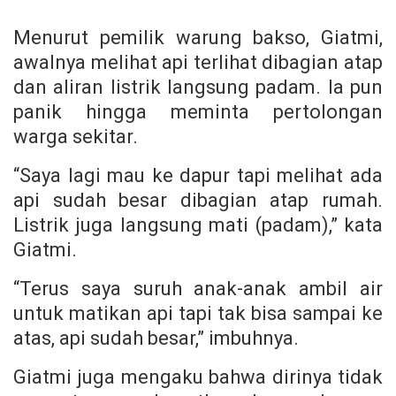
Menurut pemilik warung bakso, Giatmi,
awalnya melihat api terlihat dibagian atap
dan aliran listrik langsung padam. Ia pun
panik hingga meminta pertolongan
warga sekitar.
“Saya lagi mau ke dapur tapi melihat ada
api sudah besar dibagian atap rumah.
Listrik juga langsung mati (padam),” kata
Giatmi.
“Terus saya suruh anak-anak ambil air
untuk matikan api tapi tak bisa sampai ke
atas, api sudah besar,” imbuhnya.
Giatmi juga mengaku bahwa dirinya tidak