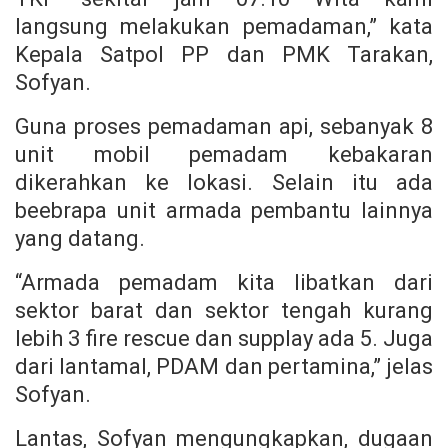
langsung melakukan pemadaman,” kata
Kepala Satpol PP dan PMK Tarakan,
Sofyan.
Guna proses pemadaman api, sebanyak 8
unit mobil pemadam kebakaran
dikerahkan ke lokasi. Selain itu ada
beebrapa unit armada pembantu lainnya
yang datang.
“Armada pemadam kita libatkan dari
sektor barat dan sektor tengah kurang
lebih 3 fire rescue dan supplay ada 5. Juga
dari lantamal, PDAM dan pertamina,” jelas
Sofyan.
Lantas, Sofyan mengungkapkan, dugaan