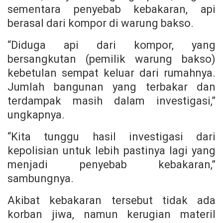
sementara penyebab kebakaran, api
berasal dari kompor di warung bakso.
“Diduga api dari kompor, yang
bersangkutan (pemilik warung bakso)
kebetulan sempat keluar dari rumahnya.
Jumlah bangunan yang terbakar dan
terdampak masih dalam investigasi,”
ungkapnya.
“Kita tunggu hasil investigasi dari
kepolisian untuk lebih pastinya lagi yang
menjadi penyebab kebakaran,”
sambungnya.
Akibat kebakaran tersebut tidak ada
korban jiwa, namun kerugian materil