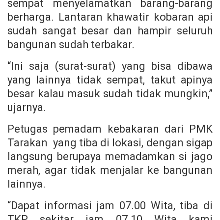
sempat menyelamatkan barang-barang
berharga. Lantaran khawatir kobaran api
sudah sangat besar dan hampir seluruh
bangunan sudah terbakar.
“Ini saja (surat-surat) yang bisa dibawa
yang lainnya tidak sempat, takut apinya
besar kalau masuk sudah tidak mungkin,”
ujarnya.
Petugas pemadam kebakaran dari PMK
Tarakan yang tiba di lokasi, dengan sigap
langsung berupaya memadamkan si jago
merah, agar tidak menjalar ke bangunan
lainnya.
“Dapat informasi jam 07.00 Wita, tiba di
TKP sekitar jam 07.10 Wita kami