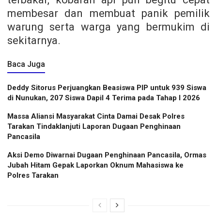
membesar dan membuat panik pemilik
warung serta warga yang bermukim di
sekitarnya.
Baca Juga
Deddy Sitorus Perjuangkan Beasiswa PIP untuk 939 Siswa
di Nunukan, 207 Siswa Dapil 4 Terima pada Tahap I 2026
Massa Aliansi Masyarakat Cinta Damai Desak Polres
Tarakan Tindaklanjuti Laporan Dugaan Penghinaan
Pancasila
Aksi Demo Diwarnai Dugaan Penghinaan Pancasila, Ormas
Jubah Hitam Gepak Laporkan Oknum Mahasiswa ke
Polres Tarakan