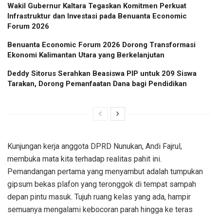
Wakil Gubernur Kaltara Tegaskan Komitmen Perkuat
Infrastruktur dan Investasi pada Benuanta Economic
Forum 2026
Benuanta Economic Forum 2026 Dorong Transformasi
Ekonomi Kalimantan Utara yang Berkelanjutan
Deddy Sitorus Serahkan Beasiswa PIP untuk 209 Siswa
Tarakan, Dorong Pemanfaatan Dana bagi Pendidikan
Kunjungan kerja anggota DPRD Nunukan, Andi Fajrul,
membuka mata kita terhadap realitas pahit ini.
Pemandangan pertama yang menyambut adalah tumpukan
gipsum bekas plafon yang teronggok di tempat sampah
depan pintu masuk. Tujuh ruang kelas yang ada, hampir
semuanya mengalami kebocoran parah hingga ke teras