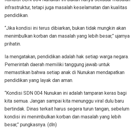
infrastruktur, tetapi juga masalah keselamatan dan kualitas
pendidikan.
“Jika kondisi ini terus dibiarkan, bukan tidak mungkin akan
menimbulkan korban dan masalah yang lebih besar,” ujarnya
prihatin.
Ia mengatakan, pendidikan adalah hak setiap warga negara.
Pemerintah daerah memiliki tanggung jawab untuk
memastikan bahwa setiap anak di Nunukan mendapatkan
pendidikan yang layak dan aman.
“Kondisi SDN 004 Nunukan ini adalah tamparan keras bagi
kita semua. Jangan sampai kita menunggu viral dulu baru
bertindak. Dinas terkait harus segera turun tangan, sebelum
kondisi ini menimbulkan korban dan masalah yang lebih
besar,” pungkasnya. (dln)