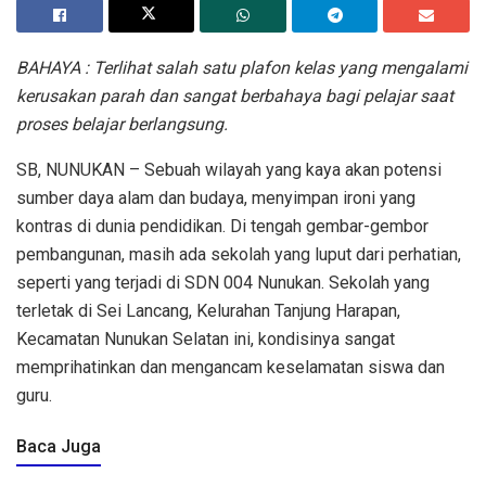
BAHAYA : Terlihat salah satu plafon kelas yang mengalami
kerusakan parah dan sangat berbahaya bagi pelajar saat
proses belajar berlangsung.
SB, NUNUKAN – Sebuah wilayah yang kaya akan potensi
sumber daya alam dan budaya, menyimpan ironi yang
kontras di dunia pendidikan. Di tengah gembar-gembor
pembangunan, masih ada sekolah yang luput dari perhatian,
seperti yang terjadi di SDN 004 Nunukan. Sekolah yang
terletak di Sei Lancang, Kelurahan Tanjung Harapan,
Kecamatan Nunukan Selatan ini, kondisinya sangat
memprihatinkan dan mengancam keselamatan siswa dan
guru.
Baca Juga