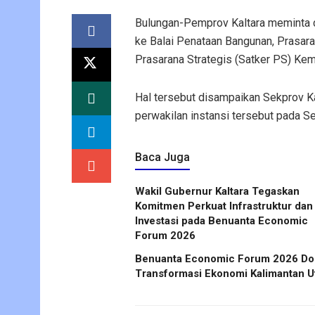
Bulungan-Pemprov Kaltara meminta 
ke Balai Penataan Bangunan, Prasar
Prasarana Strategis (Satker PS) Ke
Hal tersebut disampaikan Sekprov Ka
perwakilan instansi tersebut pada S
Baca Juga
Wakil Gubernur Kaltara Tegaskan
Komitmen Perkuat Infrastruktur dan
Investasi pada Benuanta Economic
Forum 2026
Benuanta Economic Forum 2026 Do
Transformasi Ekonomi Kalimantan U