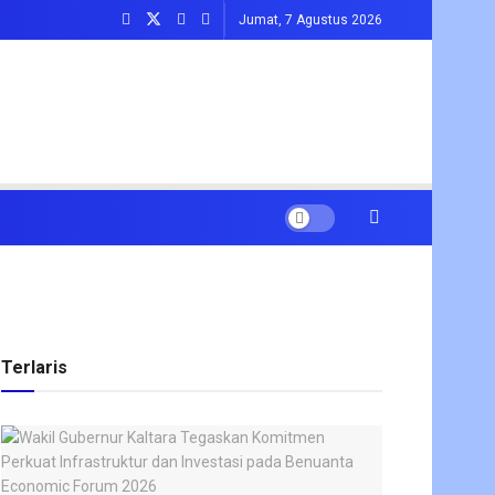
Jumat, 7 Agustus 2026
Terlaris