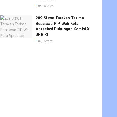
08/05/2026
209 Siswa Tarakan Terima
Beasiswa PIP, Wali Kota
Apresiasi Dukungan Komisi X
DPR RI
08/05/2026