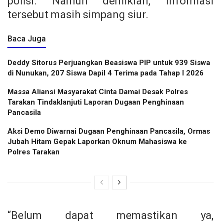
polisi. Namun demikian, informasi
tersebut masih simpang siur.
Baca Juga
Deddy Sitorus Perjuangkan Beasiswa PIP untuk 939 Siswa
di Nunukan, 207 Siswa Dapil 4 Terima pada Tahap I 2026
Massa Aliansi Masyarakat Cinta Damai Desak Polres
Tarakan Tindaklanjuti Laporan Dugaan Penghinaan
Pancasila
Aksi Demo Diwarnai Dugaan Penghinaan Pancasila, Ormas
Jubah Hitam Gepak Laporkan Oknum Mahasiswa ke
Polres Tarakan
“Belum dapat memastikan ya,