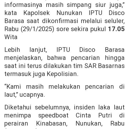
informasinya masih simpang siur juga,”
kata Kapolsek Nunukan IPTU Disco
Barasa saat dikonfirmasi melalui seluler,
Rabu (29/1/2025) sore sekira pukul
17.05
Wita
Lebih lanjut, IPTU Disco Barasa
menjelaskan, bahwa pencarian hingga
saat ini terus dilakukan tim SAR Basarnas
termasuk juga Kepolisian.
“Kami masih melakukan pencarian di
laut,” ucapnya.
Diketahui sebelumnya, insiden laka laut
menimpa speedboat Cinta Putri di
perairan Kinabasan, Nunukan, Rabu