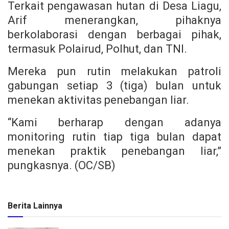
Terkait pengawasan hutan di Desa Liagu,
Arif menerangkan, pihaknya
berkolaborasi dengan berbagai pihak,
termasuk Polairud, Polhut, dan TNI.
Mereka pun rutin melakukan patroli
gabungan setiap 3 (tiga) bulan untuk
menekan aktivitas penebangan liar.
“Kami berharap dengan adanya
monitoring rutin tiap tiga bulan dapat
menekan praktik penebangan liar,”
pungkasnya. (OC/SB)
Berita Lainnya