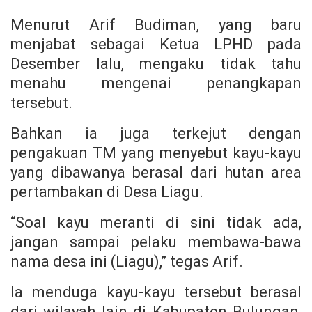
Menurut Arif Budiman, yang baru
menjabat sebagai Ketua LPHD pada
Desember lalu, mengaku tidak tahu
menahu mengenai penangkapan
tersebut.
Bahkan ia juga terkejut dengan
pengakuan TM yang menyebut kayu-kayu
yang dibawanya berasal dari hutan area
pertambakan di Desa Liagu.
“Soal kayu meranti di sini tidak ada,
jangan sampai pelaku membawa-bawa
nama desa ini (Liagu),” tegas Arif.
Ia menduga kayu-kayu tersebut berasal
dari wilayah lain di Kabupaten Bulungan,