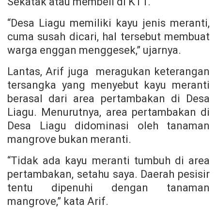
Sekatak atau membeli di KTT.
“Desa Liagu memiliki kayu jenis meranti,
cuma susah dicari, hal tersebut membuat
warga enggan menggesek,” ujarnya.
Lantas, Arif juga meragukan keterangan
tersangka yang menyebut kayu meranti
berasal dari area pertambakan di Desa
Liagu. Menurutnya, area pertambakan di
Desa Liagu didominasi oleh tanaman
mangrove bukan meranti.
“Tidak ada kayu meranti tumbuh di area
pertambakan, setahu saya. Daerah pesisir
tentu dipenuhi dengan tanaman
mangrove,” kata Arif.