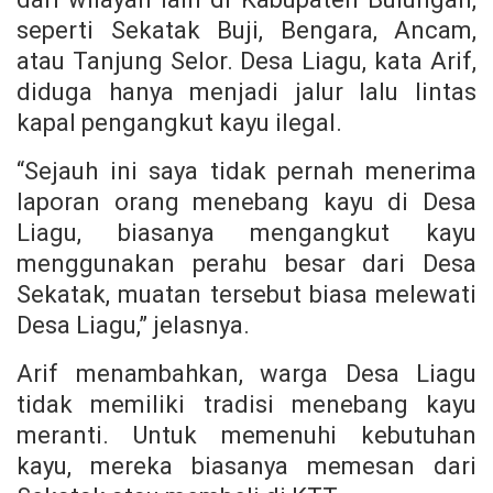
seperti Sekatak Buji, Bengara, Ancam,
atau Tanjung Selor. Desa Liagu, kata Arif,
diduga hanya menjadi jalur lalu lintas
kapal pengangkut kayu ilegal.
“Sejauh ini saya tidak pernah menerima
laporan orang menebang kayu di Desa
Liagu, biasanya mengangkut kayu
menggunakan perahu besar dari Desa
Sekatak, muatan tersebut biasa melewati
Desa Liagu,” jelasnya.
Arif menambahkan, warga Desa Liagu
tidak memiliki tradisi menebang kayu
meranti. Untuk memenuhi kebutuhan
kayu, mereka biasanya memesan dari