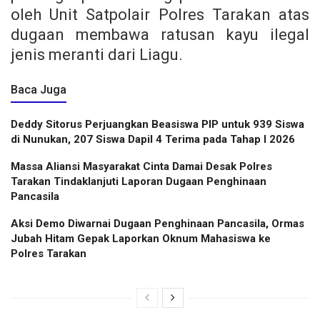
oleh Unit Satpolair Polres Tarakan atas
dugaan membawa ratusan kayu ilegal
jenis meranti dari Liagu.
Baca Juga
Deddy Sitorus Perjuangkan Beasiswa PIP untuk 939 Siswa
di Nunukan, 207 Siswa Dapil 4 Terima pada Tahap I 2026
Massa Aliansi Masyarakat Cinta Damai Desak Polres
Tarakan Tindaklanjuti Laporan Dugaan Penghinaan
Pancasila
Aksi Demo Diwarnai Dugaan Penghinaan Pancasila, Ormas
Jubah Hitam Gepak Laporkan Oknum Mahasiswa ke
Polres Tarakan