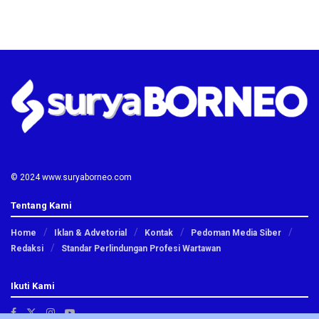
© 2024 www.suryaborneo.com
Tentang Kami
Home
Iklan & Advetorial
Kontak
Pedoman Media Siber
Redaksi
Standar Perlindungan Profesi Wartawan
Ikuti Kami