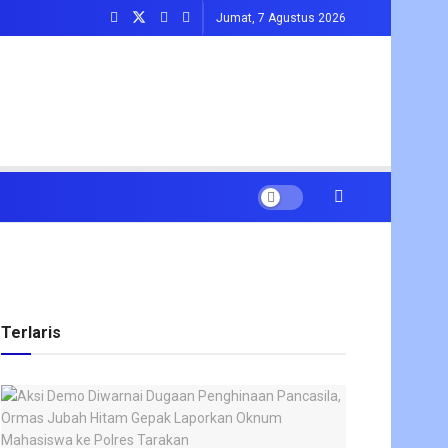
Jumat, 7 Agustus 2026
Terlaris