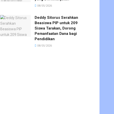
08/05/2026
Deddy Sitorus Serahkan
Beasiswa PIP untuk 209
Siswa Tarakan, Dorong
Pemanfaatan Dana bagi
Pendidikan
08/05/2026