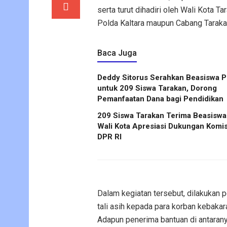
serta turut dihadiri oleh Wali Kota T
Polda Kaltara maupun Cabang Taraka
Baca Juga
Deddy Sitorus Serahkan Beasiswa P
untuk 209 Siswa Tarakan, Dorong
Pemanfaatan Dana bagi Pendidikan
209 Siswa Tarakan Terima Beasiswa 
Wali Kota Apresiasi Dukungan Komis
DPR RI
Dalam kegiatan tersebut, dilakukan
tali asih kepada para korban kebaka
Adapun penerima bantuan di antaran