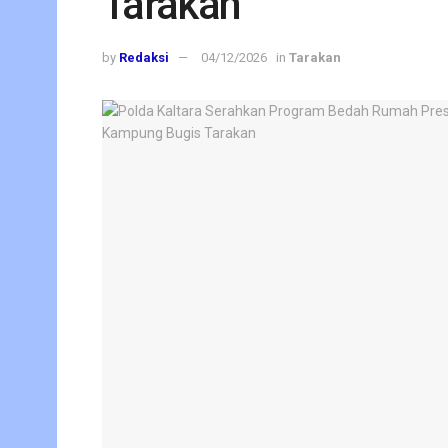
Tarakan
by
Redaksi
04/12/2026
in
Tarakan