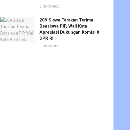
08/05/2026
209 Siswa Tarakan Terima
Beasiswa PIP, Wali Kota
Apresiasi Dukungan Komisi X
DPR RI
08/05/2026