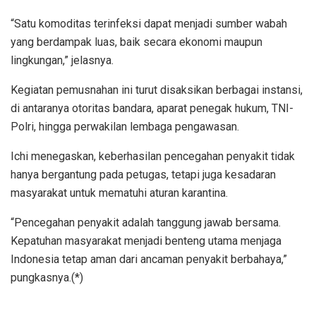
“Satu komoditas terinfeksi dapat menjadi sumber wabah
yang berdampak luas, baik secara ekonomi maupun
lingkungan,” jelasnya.
Kegiatan pemusnahan ini turut disaksikan berbagai instansi,
di antaranya otoritas bandara, aparat penegak hukum, TNI-
Polri, hingga perwakilan lembaga pengawasan.
Ichi menegaskan, keberhasilan pencegahan penyakit tidak
hanya bergantung pada petugas, tetapi juga kesadaran
masyarakat untuk mematuhi aturan karantina.
“Pencegahan penyakit adalah tanggung jawab bersama.
Kepatuhan masyarakat menjadi benteng utama menjaga
Indonesia tetap aman dari ancaman penyakit berbahaya,”
pungkasnya.(*)