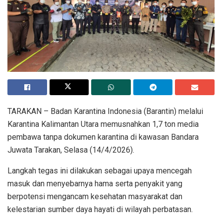
TARAKAN – Badan Karantina Indonesia (Barantin) melalui
Karantina Kalimantan Utara memusnahkan 1,7 ton media
pembawa tanpa dokumen karantina di kawasan Bandara
Juwata Tarakan, Selasa (14/4/2026).
Langkah tegas ini dilakukan sebagai upaya mencegah
masuk dan menyebarnya hama serta penyakit yang
berpotensi mengancam kesehatan masyarakat dan
kelestarian sumber daya hayati di wilayah perbatasan.