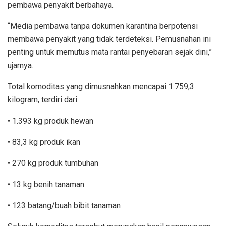
pembawa penyakit berbahaya.
“Media pembawa tanpa dokumen karantina berpotensi
membawa penyakit yang tidak terdeteksi. Pemusnahan ini
penting untuk memutus mata rantai penyebaran sejak dini,”
ujarnya.
Total komoditas yang dimusnahkan mencapai 1.759,3
kilogram, terdiri dari:
• 1.393 kg produk hewan
• 83,3 kg produk ikan
• 270 kg produk tumbuhan
• 13 kg benih tanaman
• 123 batang/buah bibit tanaman