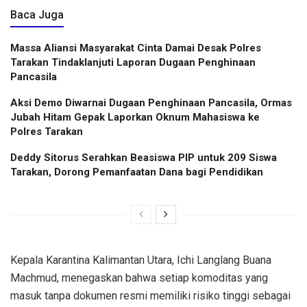
Baca Juga
Massa Aliansi Masyarakat Cinta Damai Desak Polres
Tarakan Tindaklanjuti Laporan Dugaan Penghinaan
Pancasila
Aksi Demo Diwarnai Dugaan Penghinaan Pancasila, Ormas
Jubah Hitam Gepak Laporkan Oknum Mahasiswa ke
Polres Tarakan
Deddy Sitorus Serahkan Beasiswa PIP untuk 209 Siswa
Tarakan, Dorong Pemanfaatan Dana bagi Pendidikan
Kepala Karantina Kalimantan Utara, Ichi Langlang Buana
Machmud, menegaskan bahwa setiap komoditas yang
masuk tanpa dokumen resmi memiliki risiko tinggi sebagai