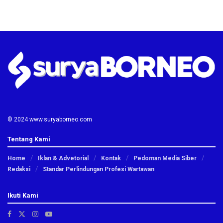
© 2024 www.suryaborneo.com
Tentang Kami
Home
Iklan & Advetorial
Kontak
Pedoman Media Siber
Redaksi
Standar Perlindungan Profesi Wartawan
Ikuti Kami