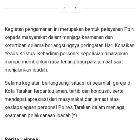
Kegiatan pengamanan ini merupakan bentuk pelayanan Polri
kepada masyarakat dalam menjaga keamanan dan
ketertiban selama berlangsungnya peringatan Hari Kenaikan
Yesus Kristus. Kehadiran personel kepolisian diharapkan
mampu memberikan rasa tenang bagi para jemaat saat
menjalankan ibadah.
Selama kegiatan berlangsung, situasi di sejumlah gereja di
Kota Tarakan terpantau aman, tertib dan kondusif, serta
mendapat apresiasi dari masyarakat dan jemaat atas
kesiapsiagaan personel Polres Tarakan dalam menjaga
keamanan pelaksanaan ibadah.(*)
Berita Lainnya