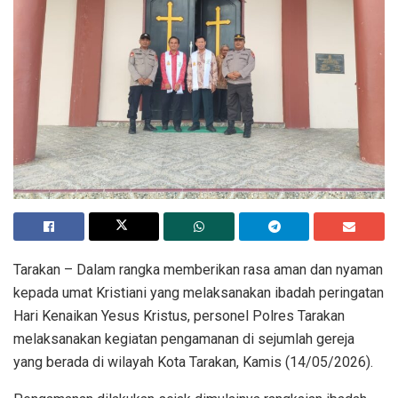
Tarakan – Dalam rangka memberikan rasa aman dan nyaman
kepada umat Kristiani yang melaksanakan ibadah peringatan
Hari Kenaikan Yesus Kristus, personel Polres Tarakan
melaksanakan kegiatan pengamanan di sejumlah gereja
yang berada di wilayah Kota Tarakan, Kamis (14/05/2026).