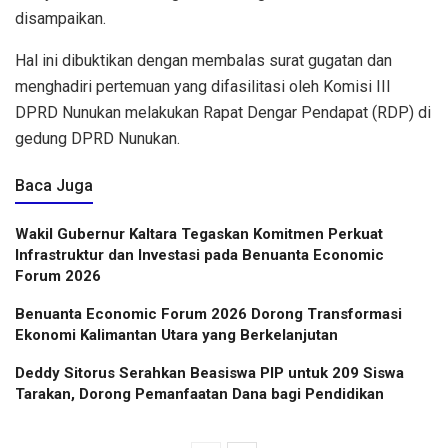
disampaikan.
Hal ini dibuktikan dengan membalas surat gugatan dan
menghadiri pertemuan yang difasilitasi oleh Komisi III
DPRD Nunukan melakukan Rapat Dengar Pendapat (RDP) di
gedung DPRD Nunukan.
Baca Juga
Wakil Gubernur Kaltara Tegaskan Komitmen Perkuat
Infrastruktur dan Investasi pada Benuanta Economic
Forum 2026
Benuanta Economic Forum 2026 Dorong Transformasi
Ekonomi Kalimantan Utara yang Berkelanjutan
Deddy Sitorus Serahkan Beasiswa PIP untuk 209 Siswa
Tarakan, Dorong Pemanfaatan Dana bagi Pendidikan