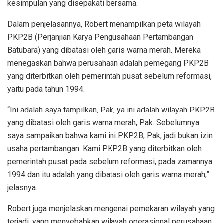
kesimpulan yang disepakati bersama.
Dalam penjelasannya, Robert menampilkan peta wilayah
PKP2B (Perjanjian Karya Pengusahaan Pertambangan
Batubara) yang dibatasi oleh garis warna merah. Mereka
menegaskan bahwa perusahaan adalah pemegang PKP2B
yang diterbitkan oleh pemerintah pusat sebelum reformasi,
yaitu pada tahun 1994.
“Ini adalah saya tampilkan, Pak, ya ini adalah wilayah PKP2B
yang dibatasi oleh garis warna merah, Pak. Sebelumnya
saya sampaikan bahwa kami ini PKP2B, Pak, jadi bukan izin
usaha pertambangan. Kami PKP2B yang diterbitkan oleh
pemerintah pusat pada sebelum reformasi, pada zamannya
1994 dan itu adalah yang dibatasi oleh garis warna merah,”
jelasnya.
Robert juga menjelaskan mengenai pemekaran wilayah yang
terjadi, yang menyebabkan wilayah operasional perusahaan