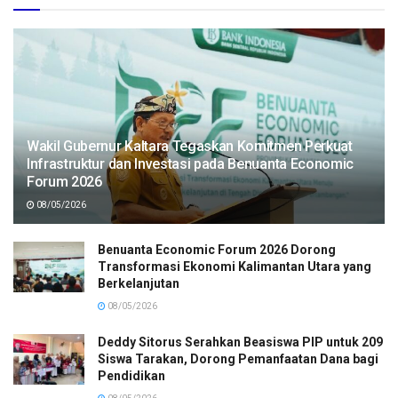
Wakil Gubernur Kaltara Tegaskan Komitmen Perkuat
Infrastruktur dan Investasi pada Benuanta Economic
Forum 2026
08/05/2026
Benuanta Economic Forum 2026 Dorong
Transformasi Ekonomi Kalimantan Utara yang
Berkelanjutan
08/05/2026
Deddy Sitorus Serahkan Beasiswa PIP untuk 209
Siswa Tarakan, Dorong Pemanfaatan Dana bagi
Pendidikan