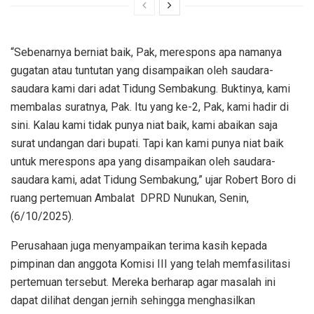
“Sebenarnya berniat baik, Pak, merespons apa namanya
gugatan atau tuntutan yang disampaikan oleh saudara-
saudara kami dari adat Tidung Sembakung. Buktinya, kami
membalas suratnya, Pak. Itu yang ke-2, Pak, kami hadir di
sini. Kalau kami tidak punya niat baik, kami abaikan saja
surat undangan dari bupati. Tapi kan kami punya niat baik
untuk merespons apa yang disampaikan oleh saudara-
saudara kami, adat Tidung Sembakung,” ujar Robert Boro di
ruang pertemuan Ambalat DPRD Nunukan, Senin,
(6/10/2025).
Perusahaan juga menyampaikan terima kasih kepada
pimpinan dan anggota Komisi III yang telah memfasilitasi
pertemuan tersebut. Mereka berharap agar masalah ini
dapat dilihat dengan jernih sehingga menghasilkan