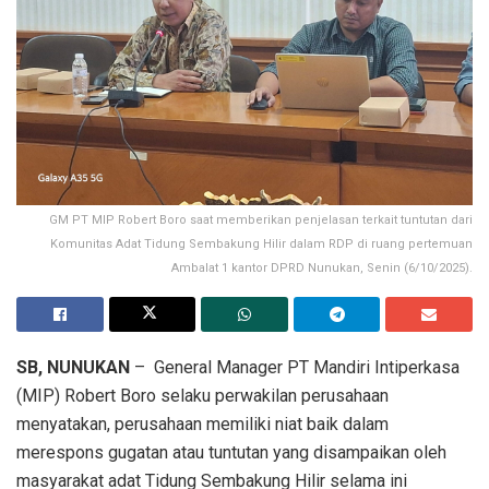
GM PT MIP Robert Boro saat memberikan penjelasan terkait tuntutan dari
Komunitas Adat Tidung Sembakung Hilir dalam RDP di ruang pertemuan
Ambalat 1 kantor DPRD Nunukan, Senin (6/10/2025).
SB, NUNUKAN
– General Manager PT Mandiri Intiperkasa
(MIP) Robert Boro selaku perwakilan perusahaan
menyatakan, perusahaan memiliki niat baik dalam
merespons gugatan atau tuntutan yang disampaikan oleh
masyarakat adat Tidung Sembakung Hilir selama ini