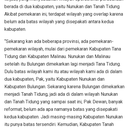
berada di dua kabupaten, yaitu Nunukan dan Tanah Tidung.
Akibat pemekaran ini, terdapat wilayah yang overlap karena
belum ada batas wilayah yang disepakati antara kedua
kabupaten.
“Sekarang kan ada beberapa provinsi, ada pemekaran-
pemekaran wilayah, mulai dari pemekaran Kabupaten Tana
Tidung dan Kabupaten Malinau. Nunukan dan Malinau
setelah itu Bulungan dimekarkan lagi menjadi Tana Tidung.
Dulu batas wilayah kami itu atau wilayah kami ada di dalam
dua kabupaten, Pak, yaitu Kabupaten Nunukan dan
Kabupaten Bulungan. Sekarang karena Bulungan dimekarkan
menjadi Tanah Tidung, jadi ada di dalam wilayah Nunukan
dan Tanah Tidung yang sampai saat ini, Pak Dewan, banyak
reformat, belum ada apa namanya batas yang disepakati
kedua kabupaten. Jadi masing-masing Kabupaten Nunukan
itu punya batas tersendiri. Kemudian, Kabupaten Tanah