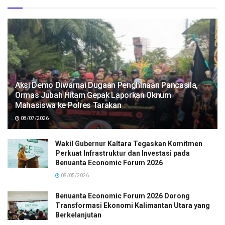
Aksi Demo Diwarnai Dugaan Penghinaan Pancasila,
Ormas Jubah Hitam Gepak Laporkan Oknum
Mahasiswa ke Polres Tarakan
08/07/2026
Wakil Gubernur Kaltara Tegaskan Komitmen
Perkuat Infrastruktur dan Investasi pada
Benuanta Economic Forum 2026
08/05/2026
Benuanta Economic Forum 2026 Dorong
Transformasi Ekonomi Kalimantan Utara yang
Berkelanjutan