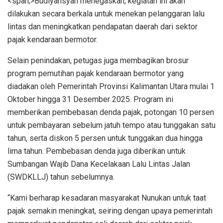
<span;>Budiyansyah menegaskan, kegiatan ini akan
dilakukan secara berkala untuk menekan pelanggaran lalu
lintas dan meningkatkan pendapatan daerah dari sektor
pajak kendaraan bermotor.
Selain penindakan, petugas juga membagikan brosur
program pemutihan pajak kendaraan bermotor yang
diadakan oleh Pemerintah Provinsi Kalimantan Utara mulai 1
Oktober hingga 31 Desember 2025. Program ini
memberikan pembebasan denda pajak, potongan 10 persen
untuk pembayaran sebelum jatuh tempo atau tunggakan satu
tahun, serta diskon 5 persen untuk tunggakan dua hingga
lima tahun. Pembebasan denda juga diberikan untuk
Sumbangan Wajib Dana Kecelakaan Lalu Lintas Jalan
(SWDKLLJ) tahun sebelumnya.
“Kami berharap kesadaran masyarakat Nunukan untuk taat
pajak semakin meningkat, seiring dengan upaya pemerintah