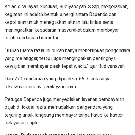
Kelas A Wilayah Nunukan, Budiyansyah, S.Stp, menjelaskan,
kegiatan ini adalah bentuk sinergi antara Bapenda dan
kepolisian untuk menegakkan aturan lalu lintas serta
meningkatkan kesadaran masyarakat dalam membayar
pajak kendaraan bermotor.
“Tujuan utama razia ini bukan hanya menertibkan pengendara
yang melanggar, tetapi juga mengingatkan pentingnya
kewajiban membayar pajak tepat waktu,” ujar Budiyansyah.
Dari 770 kendaraan yang diperiksa, 65 di antaranya
diketahui memiliki pajak yang mati.
Petugas Bapenda juga menyediakan layanan pembayaran
pajak di lokasi razia, memudahkan pengendara yang
terjaring untuk langsung membayar tanpa harus ke kantor
pelayanan pajak.