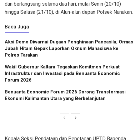
dan berlangsung selama dua hari, mulai Senin (20/10)
hingga Selasa (21/10), di Alun-alun depan Polsek Nunukan.
Baca Juga
Aksi Demo Diwarnai Dugaan Penghinaan Pancasila, Ormas
Jubah Hitam Gepak Laporkan Oknum Mahasiswa ke
Polres Tarakan
Wakil Gubernur Kaltara Tegaskan Komitmen Perkuat
Infrastruktur dan Investasi pada Benuanta Economic
Forum 2026
Benuanta Economic Forum 2026 Dorong Transformasi
Ekonomi Kalimantan Utara yang Berkelanjutan
Kepala Seksi Pendataan dan Penetapan UPTD Bapenda