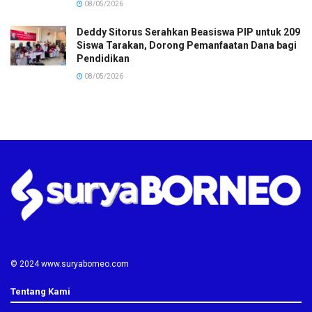
08/05/2026
Deddy Sitorus Serahkan Beasiswa PIP untuk 209
Siswa Tarakan, Dorong Pemanfaatan Dana bagi
Pendidikan
08/05/2026
© 2024 www.suryaborneo.com
Tentang Kami