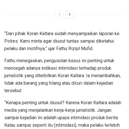
“Dari pihak Koran Kaltara sudah menyampaikan laporan ke
Polres. Kami minta agar diusut tuntas sampai diketahui
pelaku dan motifnya,” ujar Fathu Rizqil Mufid.
Fathu menegaskan, pengusutan kasus ini penting untuk
mencegah adanya indikasi intimidasi terhadap produk
jurnalistik yang diterbitkan Koran Kaltara. Ia menambahkan,
tidak ada barang yang hilang atau dicuri dalam kejadian
tersebut.
“Kenapa penting untuk diusut? Karena Koran Kaltara adalah
media yang menjalankan kerja-kerja jurnalistik. Jangan
sampai kejadian ini adalah upaya intimidasi produk berita.
Kalau sampai seperti itu (intimidasi), maka pelaku terlebih