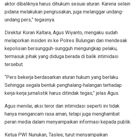
aktor dibaliknya harus dihukum sesuai aturan. Karena selain
pidana melakukan pengrusakan, juga melanggar undang-
undang pers,” tegasnya.
Direktur Koran Kaltara, Agus Wiyanto, mengaku sudah
melaporkan insiden ini ke Polres Bulungan dan mendesak
kepolisian bersungguh-sungguh mengungkap pelaku,
termasuk pihak yang diduga berada di balik intimidasi
tersebut.
“Pers bekerja berdasarkan aturan hukum yang berlaku.
Sehingga segala bentuk penghalang-halangan terhadap
kerja-kerja jurnalistik harus ditindak tegas,” jelas Agus.
Agus menilai, aksi teror dan intimidasi seperti ini tidak
hanya mengancam rasa aman, tetapi juga menghambat
peran media dalam menyampaikan informasi kepada publik.
Ketua PWI Nunukan, Taslee, turut menyampaikan