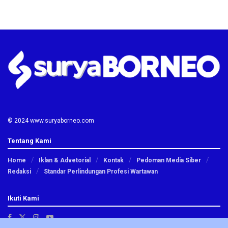
© 2024 www.suryaborneo.com
Tentang Kami
Home
Iklan & Advetorial
Kontak
Pedoman Media Siber
Redaksi
Standar Perlindungan Profesi Wartawan
Ikuti Kami