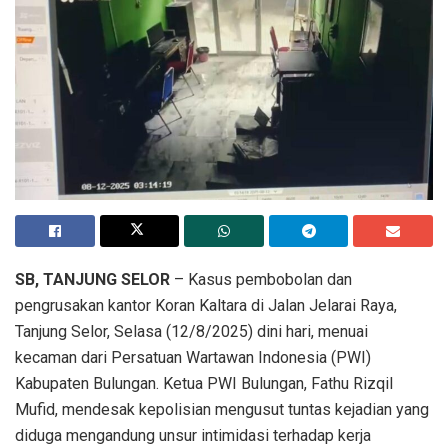
SB, TANJUNG SELOR
– Kasus pembobolan dan
pengrusakan kantor Koran Kaltara di Jalan Jelarai Raya,
Tanjung Selor, Selasa (12/8/2025) dini hari, menuai
kecaman dari Persatuan Wartawan Indonesia (PWI)
Kabupaten Bulungan. Ketua PWI Bulungan, Fathu Rizqil
Mufid, mendesak kepolisian mengusut tuntas kejadian yang
diduga mengandung unsur intimidasi terhadap kerja