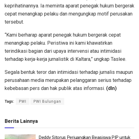
keprihatinannya. Ia meminta aparat penegak hukum bergerak
cepat menangkap pelaku dan mengungkap motif perusakan
tersebut.
“Kami berharap aparat penegak hukum bergerak cepat
menangkap pelaku. Peristiwa ini kami khawatirkan
terindikasi bagian dari upaya intervensi atau intimidasi
terhadap kerja-kerja jurnalistik di Kaltara,” ungkap Taslee.
Segala bentuk teror dan intimidasi terhadap jurnalis maupun
perusahaan media merupakan pelanggaran serius terhadap
kebebasan pers dan hak publik atas informasi.
(dln)
Tags:
PWI
PWI Bulungan
Berita Lainnya
Deddy Sitorus Perjuangkan Beasiswa PIP untuk