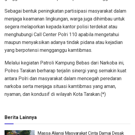
Sebagai bentuk peningkatan partisipasi masyarakat dalam
menjaga keamanan lingkungan, warga juga dihimbau untuk
segera melaporkan kepada kantor polisi terdekat atau
menghubungi Call Center Polri 110 apabila mengetahui
maupun menyaksikan adanya tindak pidana atau kejadian
yang berpotensi mengganggu kamtibmas.
Melalui kegiatan Patroli Kampung Bebas dari Narkoba ini,
Polres Tarakan berharap terjalin sinergi yang semakin kuat
antara Polri dan masyarakat dalam mencegah peredaran
narkoba serta menjaga situasi kamtibmas yang aman,
nyaman, dan kondusif di wilayah Kota Tarakan.(*)
Berita Lainnya
Massa Aliansi Masyarakat Cinta Damai Desak