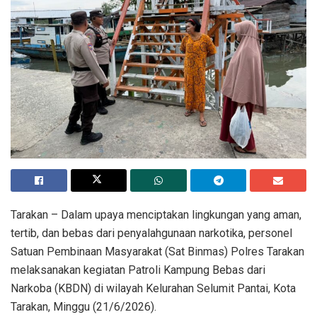
Tarakan – Dalam upaya menciptakan lingkungan yang aman,
tertib, dan bebas dari penyalahgunaan narkotika, personel
Satuan Pembinaan Masyarakat (Sat Binmas) Polres Tarakan
melaksanakan kegiatan Patroli Kampung Bebas dari
Narkoba (KBDN) di wilayah Kelurahan Selumit Pantai, Kota
Tarakan, Minggu (21/6/2026).