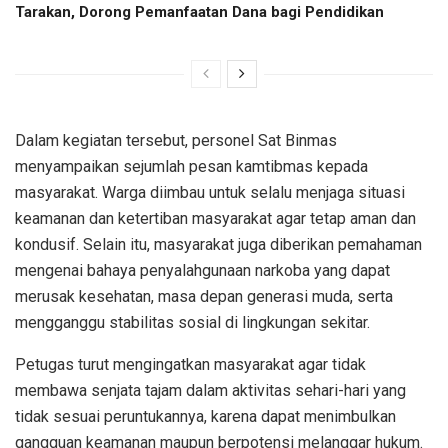
Tarakan, Dorong Pemanfaatan Dana bagi Pendidikan
Dalam kegiatan tersebut, personel Sat Binmas
menyampaikan sejumlah pesan kamtibmas kepada
masyarakat. Warga diimbau untuk selalu menjaga situasi
keamanan dan ketertiban masyarakat agar tetap aman dan
kondusif. Selain itu, masyarakat juga diberikan pemahaman
mengenai bahaya penyalahgunaan narkoba yang dapat
merusak kesehatan, masa depan generasi muda, serta
mengganggu stabilitas sosial di lingkungan sekitar.
Petugas turut mengingatkan masyarakat agar tidak
membawa senjata tajam dalam aktivitas sehari-hari yang
tidak sesuai peruntukannya, karena dapat menimbulkan
gangguan keamanan maupun berpotensi melanggar hukum.