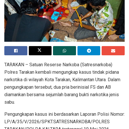
TARAKAN – Satuan Reserse Narkoba (Satresnarkoba)
Polres Tarakan kembali mengungkap kasus tindak pidana
narkotika di wilayah Kota Tarakan, Kalimantan Utara. Dalam
pengungkapan tersebut, dua pria berinisial FS dan AB
diamankan bersama sejumlah barang bukti narkotika jenis
sabu.
Pengungkapan kasus ini berdasarkan Laporan Polisi Nomor:
LP/A/35/V/2026/SPKT.SATRESNARKOBA/POLRES