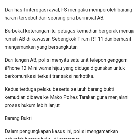
Dari hasil interogasi awal, FS mengaku memperoleh barang
haram tersebut dari seorang pria berinisial AB.
Berbekal keterangan itu, petugas kemudian bergerak menuju
rumah AB di kawasan Sebengkok Tiram RT 11 dan berhasil
mengamankan yang bersangkutan.
Dari tangan AB, polisi menyita satu unit telepon genggam
iPhone 12 Mini warna hijau yang diduga digunakan untuk
berkomunikasi terkait transaksi narkotika.
Kedua terduga pelaku beserta seluruh barang bukti
kemudian dibawa ke Mako Polres Tarakan guna menjalani
proses hukum lebih lanjut.
Barang Bukti
Dalam pengungkapan kasus ini, polisi mengamankan