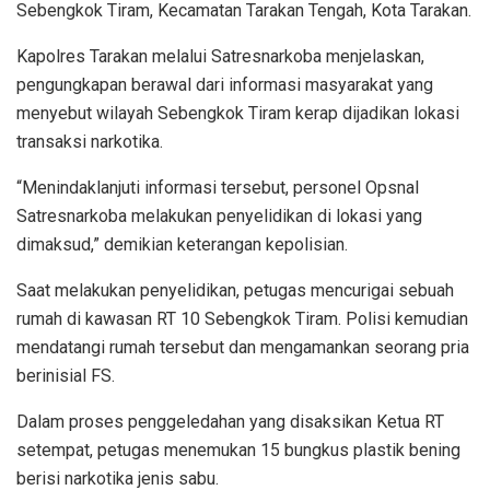
Sebengkok Tiram, Kecamatan Tarakan Tengah, Kota Tarakan.
Kapolres Tarakan melalui Satresnarkoba menjelaskan,
pengungkapan berawal dari informasi masyarakat yang
menyebut wilayah Sebengkok Tiram kerap dijadikan lokasi
transaksi narkotika.
“Menindaklanjuti informasi tersebut, personel Opsnal
Satresnarkoba melakukan penyelidikan di lokasi yang
dimaksud,” demikian keterangan kepolisian.
Saat melakukan penyelidikan, petugas mencurigai sebuah
rumah di kawasan RT 10 Sebengkok Tiram. Polisi kemudian
mendatangi rumah tersebut dan mengamankan seorang pria
berinisial FS.
Dalam proses penggeledahan yang disaksikan Ketua RT
setempat, petugas menemukan 15 bungkus plastik bening
berisi narkotika jenis sabu.