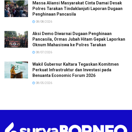
Massa Aliansi Masyarakat Cinta Damai Desak
Polres Tarakan Tindaklanjuti Laporan Dugaan
Penghinaan Pancasila
08/08/2026
Aksi Demo Diwarnai Dugaan Penghinaan
Pancasila, Ormas Jubah Hitam Gepak Laporkan
Oknum Mahasiswa ke Polres Tarakan
08/07/2026
Wakil Gubernur Kaltara Tegaskan Komitmen
Perkuat Infrastruktur dan Investasi pada
Benuanta Economic Forum 2026
08/05/2026