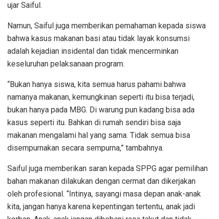
ujar Saiful.
Namun, Saiful juga memberikan pemahaman kepada siswa
bahwa kasus makanan basi atau tidak layak konsumsi
adalah kejadian insidental dan tidak mencerminkan
keseluruhan pelaksanaan program.
“Bukan hanya siswa, kita semua harus pahami bahwa
namanya makanan, kemungkinan seperti itu bisa terjadi,
bukan hanya pada MBG. Di warung pun kadang bisa ada
kasus seperti itu. Bahkan di rumah sendiri bisa saja
makanan mengalami hal yang sama. Tidak semua bisa
disempurnakan secara sempurna,” tambahnya.
Saiful juga memberikan saran kepada SPPG agar pemilihan
bahan makanan dilakukan dengan cermat dan dikerjakan
oleh profesional. “Intinya, sayangi masa depan anak-anak
kita, jangan hanya karena kepentingan tertentu, anak jadi