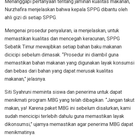
Menanggapi pertanyaan tentang jaminan kualitas makanan,
Nurzhafira menjelaskan bahwa kepala SPPG dibantu oleh
ahli gizi di setiap SPPG.
Mengenai prosedur penyaluran, ia menjelaskan, untuk
memastikan kualitas dan mencegah keracunan, SPPG
Sebatik Timur mewajibkan setiap bahan baku makanan
dicicipi sebelum dimasak. “Prosedur ini diambil guna
memastikan bahan makanan yang digunakan layak konsumsi
dan bebas dari bahan yang dapat merusak kualitas
makanan,” jelasnya.
Siti Syahruni meminta siswa dan penerima untuk dapat
menikmati program MBG yang telah dibagikan. “Jangan takut
makan, ya! Karena paket MBG ini sebelum disalurkan, kami
sudah mencicipi terlebih dahulu guna memastikan layak
dikonsumsi,” ujarnya memastikan agar penerima MBG dapat
menikmatinya.