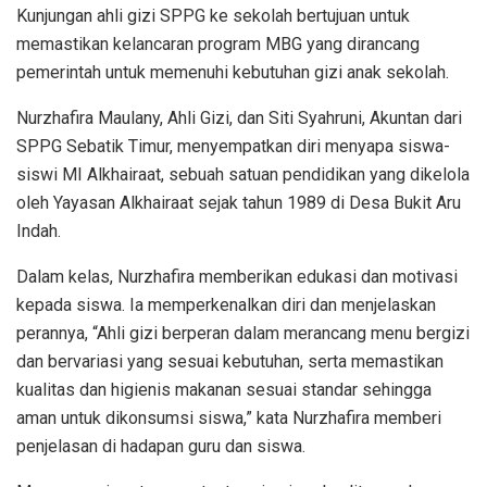
Kunjungan ahli gizi SPPG ke sekolah bertujuan untuk
memastikan kelancaran program MBG yang dirancang
pemerintah untuk memenuhi kebutuhan gizi anak sekolah.
Nurzhafira Maulany, Ahli Gizi, dan Siti Syahruni, Akuntan dari
SPPG Sebatik Timur, menyempatkan diri menyapa siswa-
siswi MI Alkhairaat, sebuah satuan pendidikan yang dikelola
oleh Yayasan Alkhairaat sejak tahun 1989 di Desa Bukit Aru
Indah.
Dalam kelas, Nurzhafira memberikan edukasi dan motivasi
kepada siswa. Ia memperkenalkan diri dan menjelaskan
perannya, “Ahli gizi berperan dalam merancang menu bergizi
dan bervariasi yang sesuai kebutuhan, serta memastikan
kualitas dan higienis makanan sesuai standar sehingga
aman untuk dikonsumsi siswa,” kata Nurzhafira memberi
penjelasan di hadapan guru dan siswa.