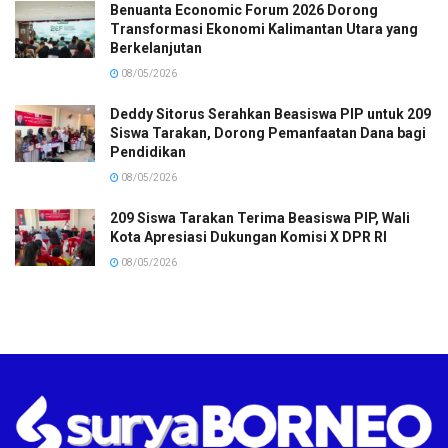
Benuanta Economic Forum 2026 Dorong
Transformasi Ekonomi Kalimantan Utara yang
Berkelanjutan
08/05/2026
Deddy Sitorus Serahkan Beasiswa PIP untuk 209
Siswa Tarakan, Dorong Pemanfaatan Dana bagi
Pendidikan
08/05/2026
209 Siswa Tarakan Terima Beasiswa PIP, Wali
Kota Apresiasi Dukungan Komisi X DPR RI
08/05/2026