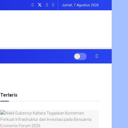
Jumat, 7 Agustus 2026
Terlaris