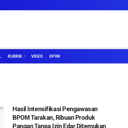
L
RUBRIK
VIDEO
OPINI
Hasil Intensifikasi Pengawasan
BPOM Tarakan, Ribuan Produk
Pangan Tanpa Izin Edar Ditemukan